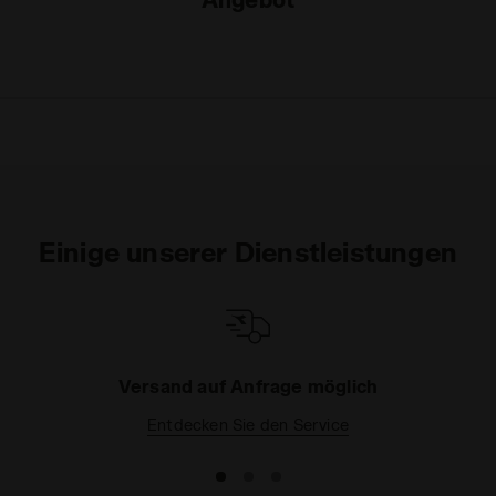
Einige unserer Dienstleistungen
Versand auf Anfrage möglich
Entdecken Sie den Service