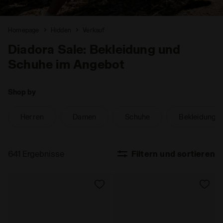
Homepage
Hidden
Verkauf
Diadora Sale: Bekleidung und
Schuhe im Angebot
Shop by
Herren
Damen
Schuhe
Bekleidung
641 Ergebnisse
Filtern und sortieren