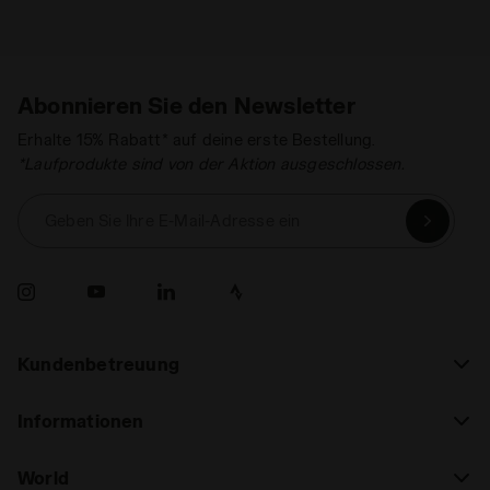
Abonnieren Sie den Newsletter
Erhalte 15% Rabatt* auf deine erste Bestellung.
*Laufprodukte sind von der Aktion ausgeschlossen.
Geben Sie Ihre E-Mail-Adresse ein
Kundenbetreuung
Informationen
World