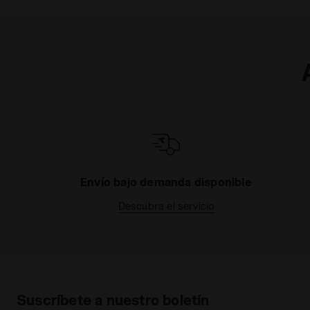
Envío bajo demanda disponible
Descubra el servicio
Suscríbete a nuestro boletín