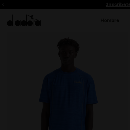
¡Inscríbe
Hombre