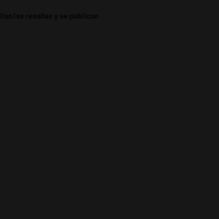
lan las reseñas y se publican