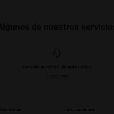
Algunos de nuestros servicio
Servicio al cliente siempre activo
Contáctenos
Asistencia
Informaciones