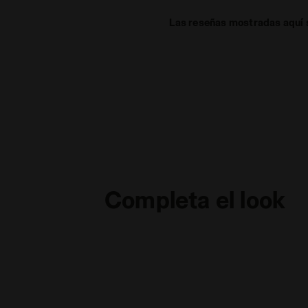
Las reseñas mostradas aquí s
Completa el look