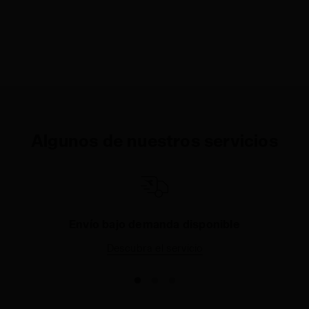
Algunos de nuestros servicios
as
Envío bajo demanda disponible
Descubra el servicio