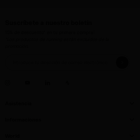
Suscríbete a nuestro boletín
15% de descuento* en tu primera compra!
*Los productos de running están excluidos de la
promoción.
Introduce tu dirección de correo electrónico
Asistencia
Informaciones
World