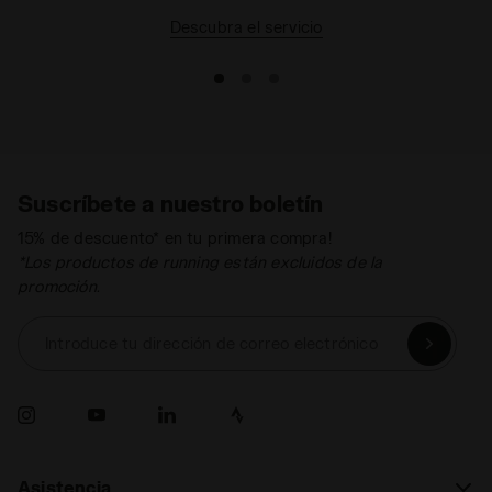
Descubra el servicio
Suscríbete a nuestro boletín
15% de descuento* en tu primera compra!
*Los productos de running están excluidos de la
promoción.
Introduce tu dirección de correo electrónico
Asistencia