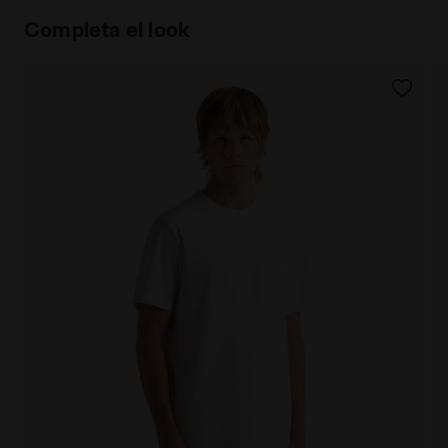
Completa el look