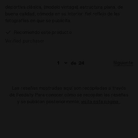
deportiva clásica, (modelo vintage), estructura plana, de
buena calidad, cómoda en su interior. fiel reflejo de las
fotografías en que se publicita.
Recomiendo este producto
Verified purchaser
Siguiente
de
24
Las reseñas mostradas aquí son recopiladas a través
de Feedaty. Para conocer cómo se recopilan las reseñas
y se publican posteriormente,
visita esta página
.