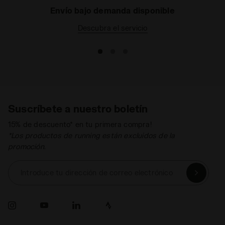
as
Envío bajo demanda disponible
Descubra el servicio
Suscríbete a nuestro boletín
15% de descuento* en tu primera compra!
*Los productos de running están excluidos de la
promoción.
Introduce tu dirección de correo electrónico