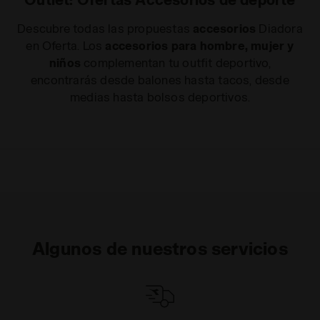
Descubre todas las propuestas
accesorios
Diadora
en Oferta. Los
accesorios para hombre, mujer y
niños
complementan tu outfit deportivo,
encontrarás desde balones hasta tacos, desde
medias hasta bolsos deportivos.
Algunos de nuestros servicios