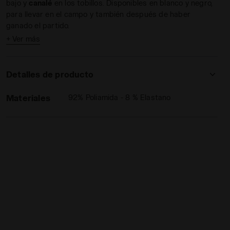
bajo y
canalé
en los tobillos. Disponibles en blanco y negro,
para llevar en el campo y también después de haber
ganado el partido.
+ Ver más
Detalles de producto
Materiales
92% Poliamida - 8 % Elastano