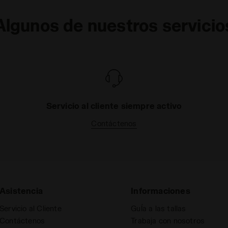
Algunos de nuestros servicio
Servicio al cliente siempre activo
Contáctenos
Asistencia
Informaciones
Servicio al Cliente
GuÍa a las tallas
Contáctenos
Trabaja con nosotros