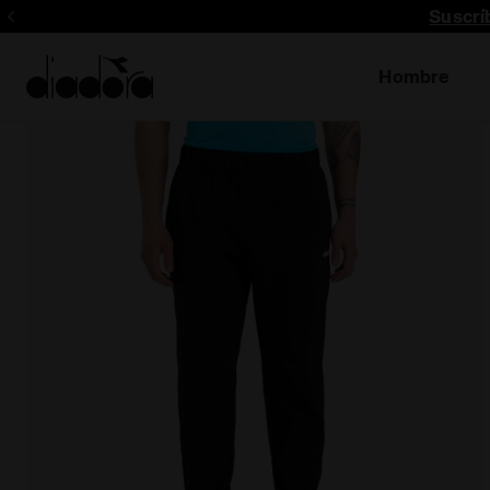
Suscrí
Hombre