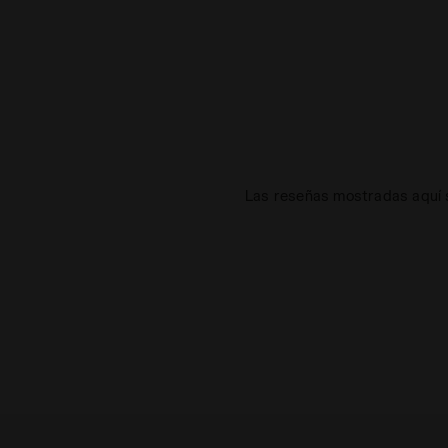
Las reseñas mostradas aquí s