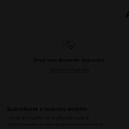
Envío bajo demanda disponible
Descubra el servicio
Suscríbete a nuestro boletín
15% de descuento* en tu primera compra!
*Los productos de running están excluidos de la