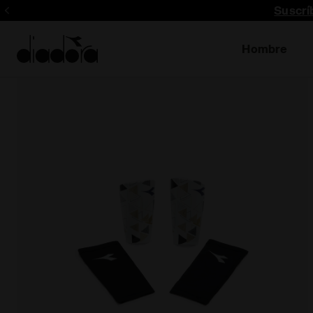
Suscrí
Hombre