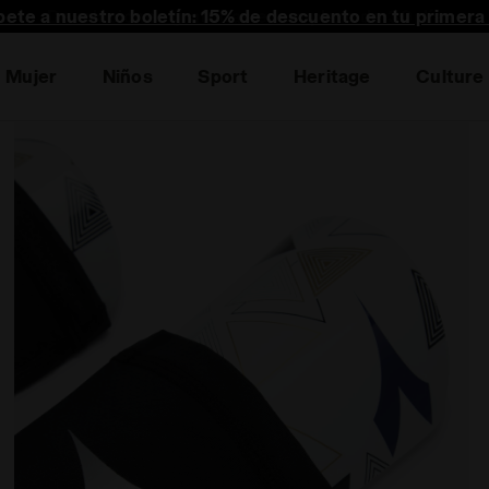
bete a nuestro boletín: 15% de descuento en tu primera
Mujer
Niños
Sport
Heritage
Culture