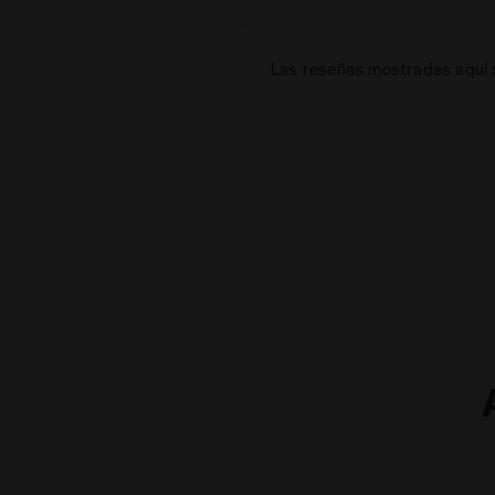
Las reseñas mostradas aquí s