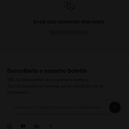
Envío bajo demanda disponible
Descubra el servicio
Suscríbete a nuestro boletín
15% de descuento* en tu primera compra!
*Los productos de running están excluidos de la
promoción.
Introduce tu dirección de correo electrónico