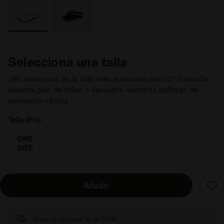
Selecciona una talla
¿No sabes cuál es la talla más adecuada para ti? Consulta
nuestra guía de tallas o descubre nuestras políticas de
devolución rápida.
Talla (EU):
ONE
SIZE
Añadir
Envío gratis a partir de 149€