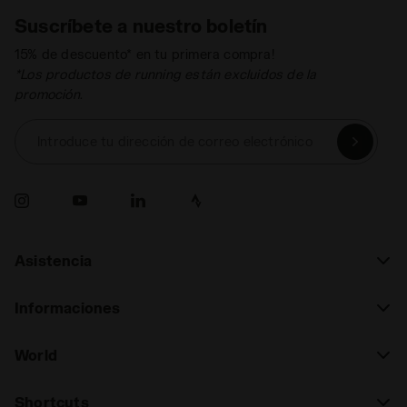
Suscríbete a nuestro boletín
15% de descuento* en tu primera compra!
*Los productos de running están excluidos de la
promoción.
Introduce tu dirección de correo electrónico
Asistencia
Informaciones
World
Shortcuts