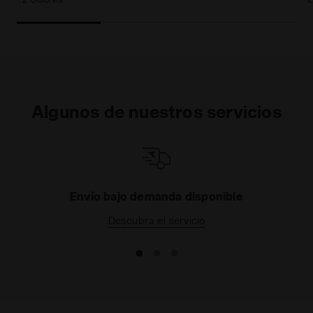
Algunos de nuestros servicios
as
Envío bajo demanda disponible
Descubra el servicio