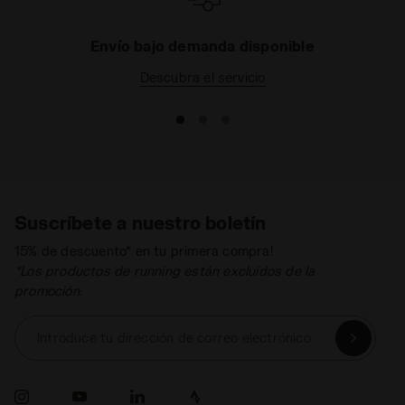
Envío bajo demanda disponible
Descubra el servicio
Suscríbete a nuestro boletín
15% de descuento* en tu primera compra!
*Los productos de running están excluidos de la
promoción.
Introduce tu dirección de correo electrónico