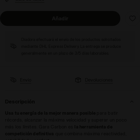
Añadir
Diadora efectuará el envío de los productos solicitados
mediante DHL Express Delivery. La entrega se produce
generalmente en un plazo de 3/5 días laborables.
Envío
Devoluciones
Descripción
Usa tu energía de la mejor manera posible
para batir
récords, alcanzar la máxima velocidad y superar un poco
más los límites. Gara Carbon es
la herramienta de
competición definitiva
que combina máxima reactividad,