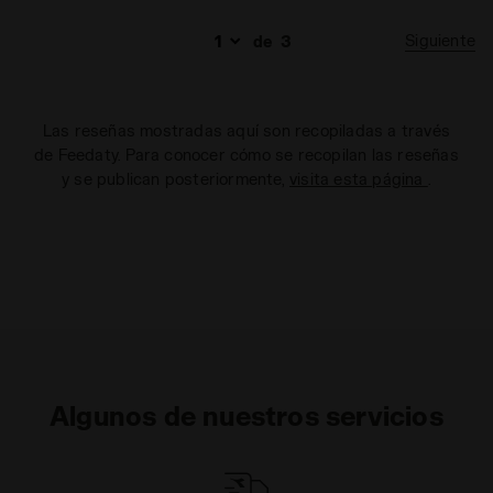
Siguiente
de
3
Las reseñas mostradas aquí son recopiladas a través
de Feedaty. Para conocer cómo se recopilan las reseñas
y se publican posteriormente,
visita esta página
.
Algunos de nuestros servicios