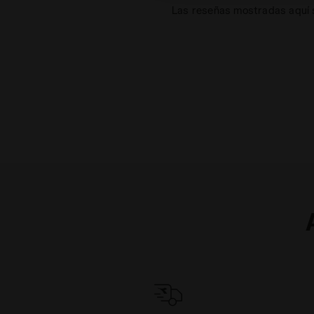
Las reseñas mostradas aquí s