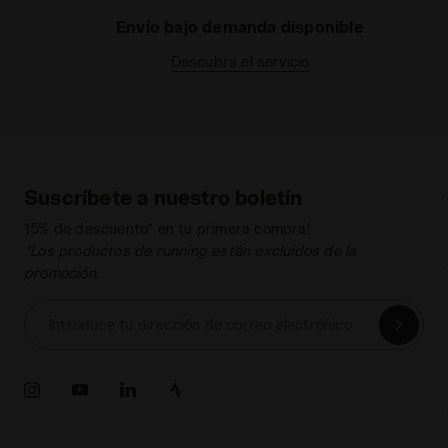
Envío bajo demanda disponible
Descubra el servicio
Suscríbete a nuestro boletín
15% de descuento* en tu primera compra!
*Los productos de running están excluidos de la
promoción.
Introduce tu dirección de correo electrónico