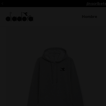
¡Inscríbe
Hombre