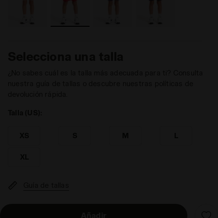
Selecciona una talla
¿No sabes cuál es la talla más adecuada para ti? Consulta
nuestra guía de tallas o descubre nuestras políticas de
devolución rápida.
Talla (US):
XS
S
M
L
XL
Guía de tallas
Añadir