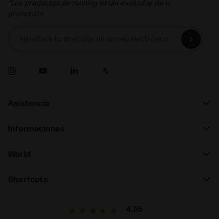
*Los productos de running están excluidos de la
promoción.
Introduce tu dirección de correo electrónico
Asistencia
Informaciones
World
Shortcuts
4.7/5