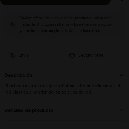
Diadora efectuará el envío de los productos solicitados
mediante DHL Express Delivery. La entrega se produce
generalmente en un plazo de 3/5 días laborables.
Envío
Devoluciones
Descripción
Shorts en microfibra ligera elástica, interior de la cintura de
red elástica e interior de los bolsillos de red.
Detalles de producto
Materiales
92% PL 8%EA