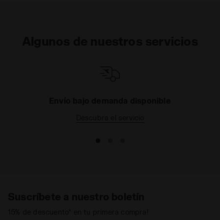
Algunos de nuestros servicios
Envío bajo demanda disponible
Descubra el servicio
Suscríbete a nuestro boletín
15% de descuento* en tu primera compra!