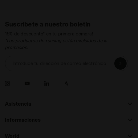
Suscríbete a nuestro boletín
15% de descuento* en tu primera compra!
*Los productos de running están excluidos de la
promoción.
Introduce tu dirección de correo electrónico
Asistencia
Informaciones
World