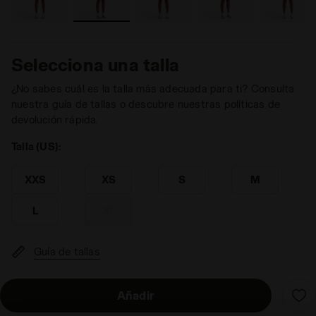
Selecciona una talla
¿No sabes cuál es la talla más adecuada para ti? Consulta
nuestra guía de tallas o descubre nuestras políticas de
devolución rápida.
Talla (US):
XXS
XS
S
M
L
XL
Guía de tallas
Añadir