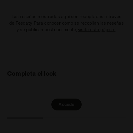
Las reseñas mostradas aquí son recopiladas a través
de Feedaty. Para conocer cómo se recopilan las reseñas
y se publican posteriormente,
visita esta página
.
Completa el look
Accede