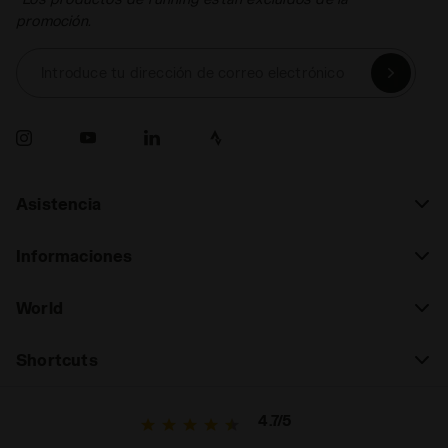
promoción.
Introduce tu dirección de correo electrónico
Asistencia
Informaciones
World
Shortcuts
4.7/5