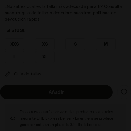
¿No sabes cuál es la talla más adecuada para ti? Consulta
nuestra guía de tallas o descubre nuestras políticas de
devolución rápida.
Talla (US):
XXS
XS
S
M
L
XL
Guía de tallas
Añadir
Diadora efectuará el envío de los productos solicitados
mediante DHL Express Delivery. La entrega se produce
generalmente en un plazo de 3/5 días laborables.