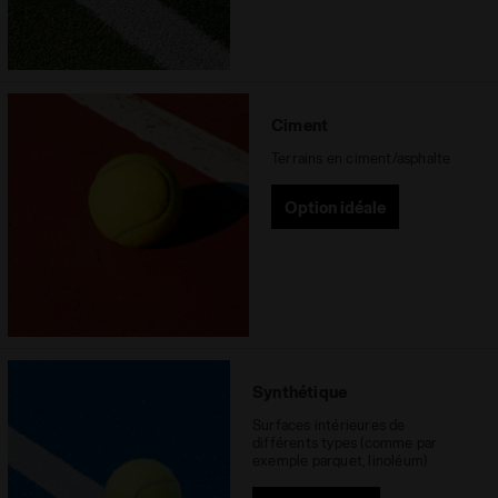
Ciment
Terrains en ciment/asphalte
Option idéale
Synthétique
Surfaces intérieures de
différents types (comme par
exemple parquet, linoléum)