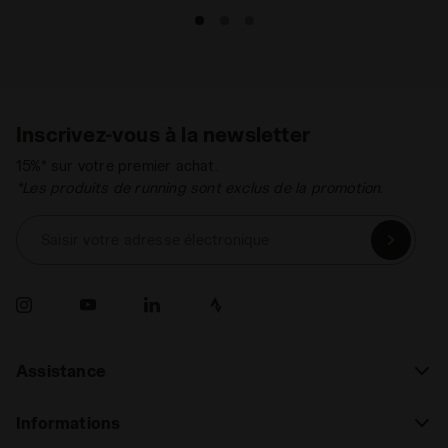
Inscrivez-vous à la newsletter
15%* sur votre premier achat.
*Les produits de running sont exclus de la promotion.
Saisir votre adresse électronique
Assistance
Informations