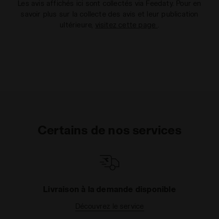
Les avis affichés ici sont collectés via Feedaty. Pour en
savoir plus sur la collecte des avis et leur publication
ultérieure,
visitez cette page
.
Certains de nos services
Livraison à la demande disponible
Découvrez le service