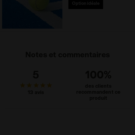
Option idéale
Notes et commentaires
5
100%
des clients
recommandent ce
13 avis
produit