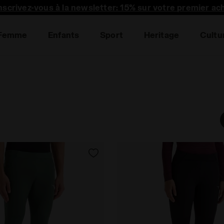
nscrivez-vous à la newsletter: 15% sur votre premier ac
Femme
Enfants
Sport
Heritage
Cultu