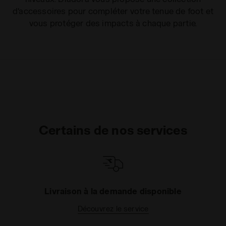
d'accessoires pour compléter votre tenue de foot et
vous protéger des impacts à chaque partie.
Certains de nos services
Livraison à la demande disponible
Découvrez le service