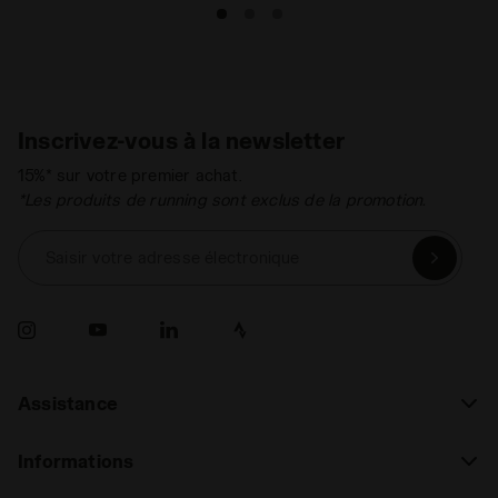
Inscrivez-vous à la newsletter
15%* sur votre premier achat.
*Les produits de running sont exclus de la promotion.
Saisir votre adresse électronique
Assistance
Informations