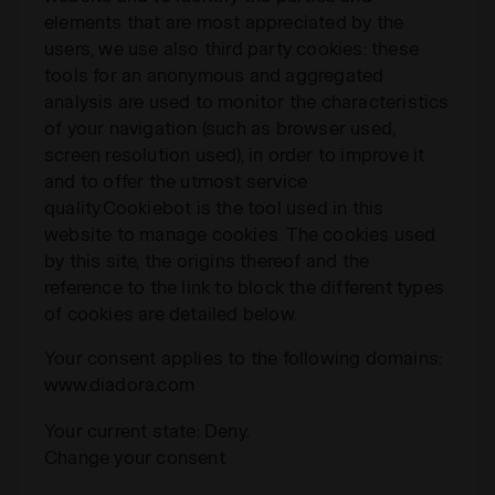
elements that are most appreciated by the
users, we use also third party cookies: these
tools for an anonymous and aggregated
analysis are used to monitor the characteristics
of your navigation (such as browser used,
screen resolution used), in order to improve it
and to offer the utmost service
quality.Cookiebot is the tool used in this
website to manage cookies. The cookies used
by this site, the origins thereof and the
reference to the link to block the different types
of cookies are detailed below.
Your consent applies to the following domains:
www.diadora.com
Your current state: Deny.
Change your consent