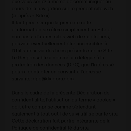
que vous seriez à même de communiquer au
cours de la navigation sur le présent site web
(ci-après « Site »).
Il faut préciser que la présente note
d’information se réfère simplement au Site et
non pas à d’autres sites web de sujets tiers,
pouvant éventuellement être accessibles à
l’Utilisateur via des liens présents sur ce Site.
Le Responsable a nommé un délégué à la
protection des données (DPO), que l’Intéressé
pourra contacter en écrivant à l’adresse
suivante:
dpo@diadora.com
Dans le cadre de la présente Déclaration de
confidentialité, l’utilisation du terme « cookie »
doit être comprise comme s’étendant
également à tout outil de suivi utilisé par le site.
Cette déclaration fait partie intégrante de la
Politique de confidentialité du site
.