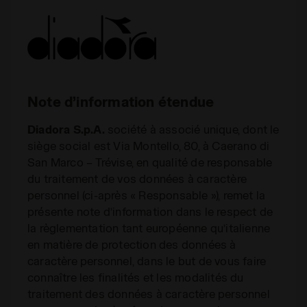
Note d’information étendue
Diadora S.p.A.
société à associé unique, dont le
siège social est Via Montello, 80, à Caerano di
San Marco – Trévise, en qualité de responsable
du traitement de vos données à caractère
personnel (ci-après « Responsable »), remet la
présente note d’information dans le respect de
la règlementation tant européenne qu’italienne
en matière de protection des données à
caractère personnel, dans le but de vous faire
connaître les finalités et les modalités du
traitement des données à caractère personnel