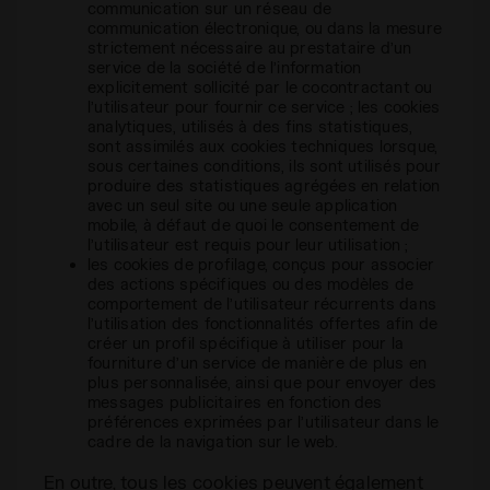
communication sur un réseau de
communication électronique, ou dans la mesure
strictement nécessaire au prestataire d’un
service de la société de l’information
explicitement sollicité par le cocontractant ou
l’utilisateur pour fournir ce service ; les cookies
analytiques, utilisés à des fins statistiques,
sont assimilés aux cookies techniques lorsque,
sous certaines conditions, ils sont utilisés pour
produire des statistiques agrégées en relation
avec un seul site ou une seule application
mobile, à défaut de quoi le consentement de
l’utilisateur est requis pour leur utilisation ;
les cookies de profilage, conçus pour associer
des actions spécifiques ou des modèles de
comportement de l’utilisateur récurrents dans
l’utilisation des fonctionnalités offertes afin de
créer un profil spécifique à utiliser pour la
fourniture d’un service de manière de plus en
plus personnalisée, ainsi que pour envoyer des
messages publicitaires en fonction des
préférences exprimées par l’utilisateur dans le
cadre de la navigation sur le web.
En outre, tous les cookies peuvent également