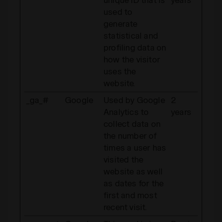
used to
generate
statistical and
profiling data on
how the visitor
uses the
website.
_ga_#
Google
Used by Google
2
Analytics to
years
collect data on
the number of
times a user has
visited the
website as well
as dates for the
first and most
recent visit.