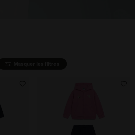
Masquer les filtres