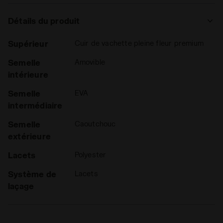
Détails du produit
Supérieur
Cuir de vachette pleine fleur premium
Semelle
Amovible
intérieure
Semelle
EVA
intermédiaire
Semelle
Caoutchouc
extérieure
Lacets
Polyester
Système de
Lacets
laçage