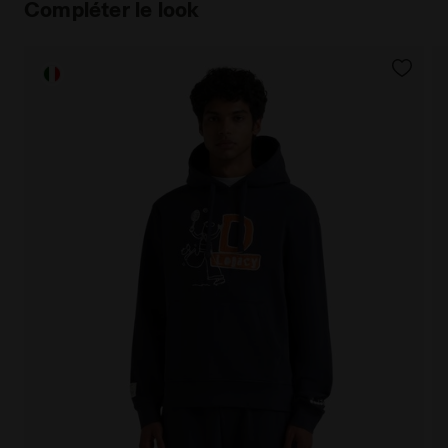
Compléter le look