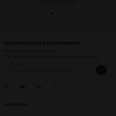
Découvrez le service
Inscrivez-vous à la newsletter
15%* sur votre premier achat.
*Les produits de running sont exclus de la promotion.
Saisir votre adresse électronique
Assistance