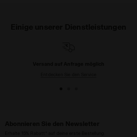
Einige unserer Dienstleistungen
Versand auf Anfrage möglich
Entdecken Sie den Service
Abonnieren Sie den Newsletter
Erhalte 15% Rabatt* auf deine erste Bestellung.