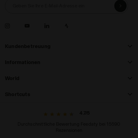
Geben Sie Ihre E-Mail-Adresse ein
Kundenbetreuung
Informationen
World
Shortcuts
4.7/5
Durchschnittliche Bewertung Feedaty bei 15590
Rezensionen