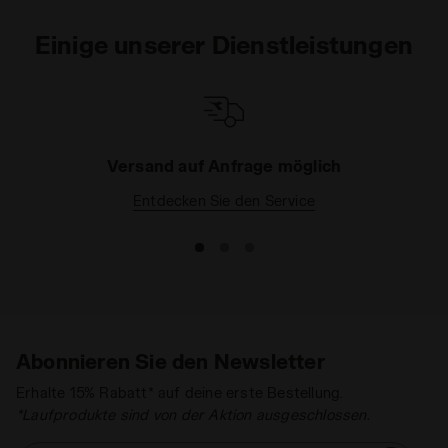
Einige unserer Dienstleistungen
Versand auf Anfrage möglich
Entdecken Sie den Service
Abonnieren Sie den Newsletter
Erhalte 15% Rabatt* auf deine erste Bestellung.
*Laufprodukte sind von der Aktion ausgeschlossen.