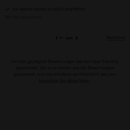
Ich würde dieses produkt empfehlen
Verified purchaser
Nächstes
von
3
Die hier gezeigten Bewertungen werden über Feedaty
gesammelt. Um zu erfahren, wie die Bewertungen
gesammelt und anschließend veröffentlicht werden,
besuchen Sie diese Seite
.