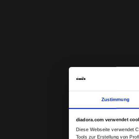
Zustimmung
diadora.com verwendet coo
Diese Webseite verwendet Coo
Tools zur Erstellung von Pro