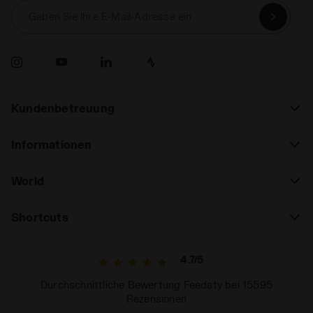
Geben Sie Ihre E-Mail-Adresse ein
Kundenbetreuung
Informationen
World
Shortcuts
4.7/5
Durchschnittliche Bewertung Feedaty bei 15595
Rezensionen