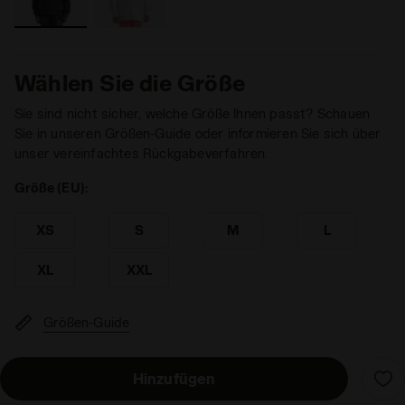
Wählen Sie die Größe
Sie sind nicht sicher, welche Größe Ihnen passt? Schauen
Sie in unseren Größen-Guide oder informieren Sie sich über
unser vereinfachtes Rückgabeverfahren.
Größe (EU):
XS
S
M
L
XL
XXL
Größen-Guide
Hinzufügen