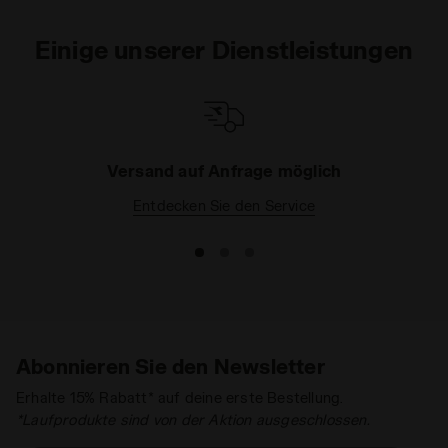
Einige unserer Dienstleistungen
Versand auf Anfrage möglich
Entdecken Sie den Service
Abonnieren Sie den Newsletter
Erhalte 15% Rabatt* auf deine erste Bestellung.
*Laufprodukte sind von der Aktion ausgeschlossen.