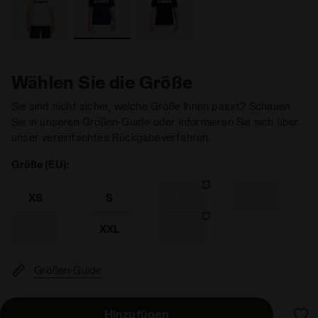
Wählen Sie die Größe
Sie sind nicht sicher, welche Größe Ihnen passt? Schauen
Sie in unseren Größen-Guide oder informieren Sie sich über
unser vereinfachtes Rückgabeverfahren.
Größe (EU):
XS
S
M
L
XL
XXL
3XL
Größen-Guide
Hinzufügen