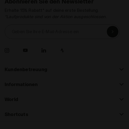
Abonnieren Sie den Newsletter
Erhalte 15% Rabatt* auf deine erste Bestellung.
*Laufprodukte sind von der Aktion ausgeschlossen.
Geben Sie Ihre E-Mail-Adresse ein
Kundenbetreuung
Informationen
World
Shortcuts