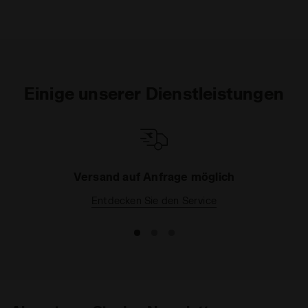
Einige unserer Dienstleistungen
Versand auf Anfrage möglich
Entdecken Sie den Service