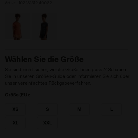
Artikel:
102.181512_40082
Wählen Sie die Größe
Sie sind nicht sicher, welche Größe Ihnen passt? Schauen
Sie in unseren Größen-Guide oder informieren Sie sich über
unser vereinfachtes Rückgabeverfahren.
Größe (EU):
XS
S
M
L
XL
XXL