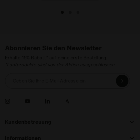
Abonnieren Sie den Newsletter
Erhalte 15% Rabatt* auf deine erste Bestellung.
*Laufprodukte sind von der Aktion ausgeschlossen.
Geben Sie Ihre E-Mail-Adresse ein
Kundenbetreuung
Informationen