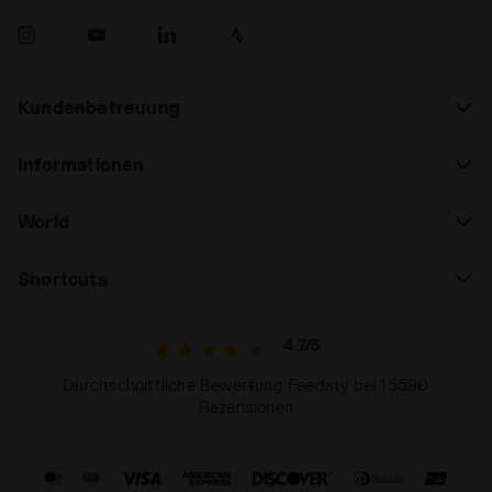
Kundenbetreuung
Informationen
World
Shortcuts
4.7/5
Durchschnittliche Bewertung Feedaty bei 15590
Rezensionen