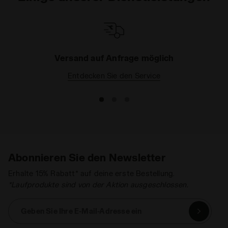
Versand auf Anfrage möglich
Entdecken Sie den Service
Abonnieren Sie den Newsletter
Erhalte 15% Rabatt* auf deine erste Bestellung.
*Laufprodukte sind von der Aktion ausgeschlossen.
Geben Sie Ihre E-Mail-Adresse ein