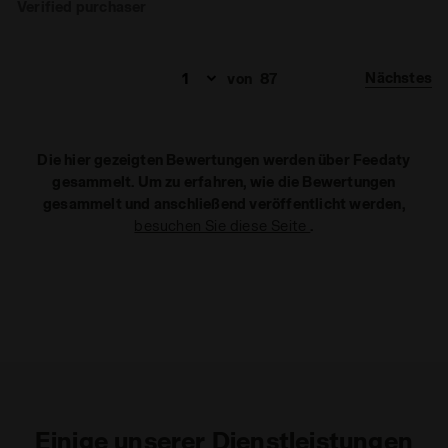
Verified purchaser
Nächstes
von
87
Die hier gezeigten Bewertungen werden über Feedaty
gesammelt. Um zu erfahren, wie die Bewertungen
gesammelt und anschließend veröffentlicht werden,
besuchen Sie diese Seite
.
Einige unserer Dienstleistungen