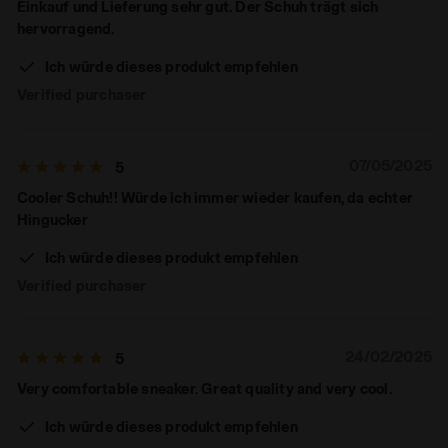
Einkauf und Lieferung sehr gut. Der Schuh trägt sich
hervorragend.
Ich würde dieses produkt empfehlen
Verified purchaser
07/05/2025
5
Cooler Schuh!! Würde ich immer wieder kaufen, da echter
Hingucker
Ich würde dieses produkt empfehlen
Verified purchaser
24/02/2025
5
Very comfortable sneaker. Great quality and very cool.
Ich würde dieses produkt empfehlen