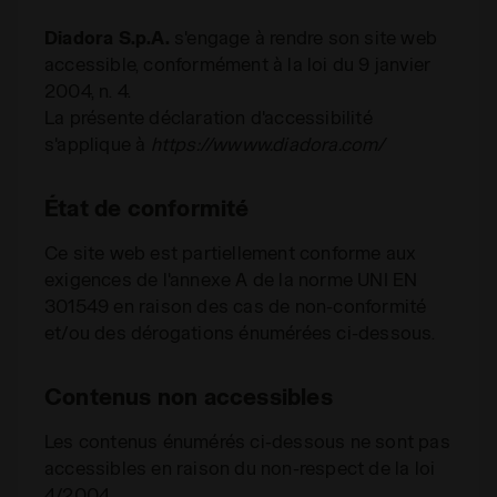
Diadora S.p.A.
s'engage à rendre son site web
accessible, conformément à la loi du 9 janvier
2004, n. 4.
La présente déclaration d'accessibilité
s'applique à
https://wwww.diadora.com/
État de conformité
Ce site web est partiellement conforme aux
exigences de l'annexe A de la norme UNI EN
301549 en raison des cas de non-conformité
et/ou des dérogations énumérées ci-dessous.
Contenus non accessibles
Les contenus énumérés ci-dessous ne sont pas
accessibles en raison du non-respect de la loi
4/2004.