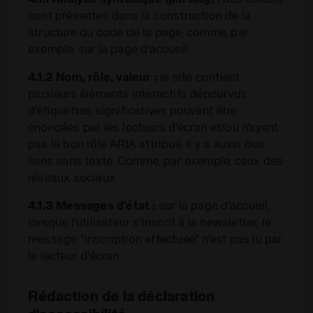
sont présentes dans la construction de la
structure du code de la page, comme, par
exemple, sur la page d'accueil.
4.1.2 Nom, rôle, valeur :
le site contient
plusieurs éléments interactifs dépourvus
d'étiquettes significatives pouvant être
énoncées par les lecteurs d'écran et/ou n'ayant
pas le bon rôle ARIA attribué. Il y a aussi des
liens sans texte. Comme, par exemple, ceux des
réseaux sociaux.
4.1.3 Messages d'état :
sur la page d'accueil,
lorsque l'utilisateur s'inscrit à la newsletter, le
message "inscription effectuée" n'est pas lu par
le lecteur d'écran.
Rédaction de la déclaration