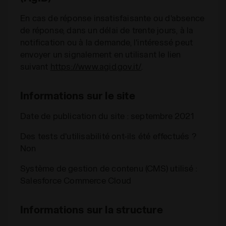
En cas de réponse insatisfaisante ou d'absence
de réponse, dans un délai de trente jours, à la
notification ou à la demande, l'intéressé peut
envoyer un signalement en utilisant le lien
suivant
https://www.agid.gov.it/
.
Informations sur le site
Date de publication du site : septembre 2021
Des tests d'utilisabilité ont-ils été effectués ?
Non
Système de gestion de contenu (CMS) utilisé :
Salesforce Commerce Cloud
Informations sur la structure