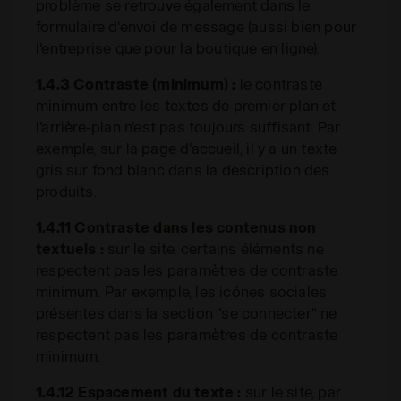
problème se retrouve également dans le
formulaire d'envoi de message (aussi bien pour
l'entreprise que pour la boutique en ligne).
1.4.3 Contraste (minimum) :
le contraste
minimum entre les textes de premier plan et
l'arrière-plan n'est pas toujours suffisant. Par
exemple, sur la page d'accueil, il y a un texte
gris sur fond blanc dans la description des
produits.
1.4.11 Contraste dans les contenus non
textuels :
sur le site, certains éléments ne
respectent pas les paramètres de contraste
minimum. Par exemple, les icônes sociales
présentes dans la section "se connecter" ne
respectent pas les paramètres de contraste
minimum.
1.4.12 Espacement du texte :
sur le site, par