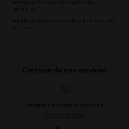
Nombre d'employés handicapés dans
l'entreprise: 5
Nombre de postes de travail pour les employés
handicaps: 5
Certains de nos services
Livraison à la demande disponible
Découvrez le service