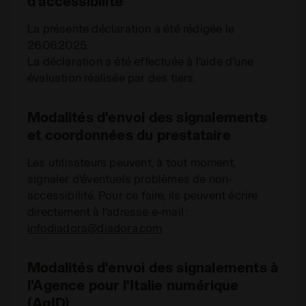
d'accessibilité
La présente déclaration a été rédigée le
26.06.2025.
La déclaration a été effectuée à l'aide d'une
évaluation réalisée par des tiers.
Modalités d'envoi des signalements
et coordonnées du prestataire
Les utilisateurs peuvent, à tout moment,
signaler d'éventuels problèmes de non-
accessibilité. Pour ce faire, ils peuvent écrire
directement à l'adresse e-mail :
infodiadora@diadora.com
Modalités d'envoi des signalements à
l'Agence pour l'Italie numérique
(AgID)