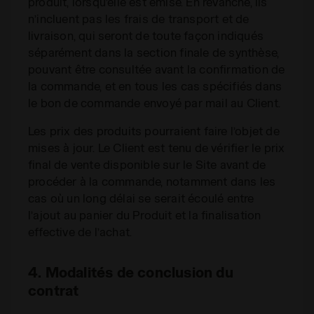
produit, lorsqu’elle est émise. En revanche, ils
n’incluent pas les frais de transport et de
livraison, qui seront de toute façon indiqués
séparément dans la section finale de synthèse,
pouvant être consultée avant la confirmation de
la commande, et en tous les cas spécifiés dans
le bon de commande envoyé par mail au Client.
Les prix des produits pourraient faire l’objet de
mises à jour. Le Client est tenu de vérifier le prix
final de vente disponible sur le Site avant de
procéder à la commande, notamment dans les
cas où un long délai se serait écoulé entre
l’ajout au panier du Produit et la finalisation
effective de l’achat.
4. Modalités de conclusion du
contrat