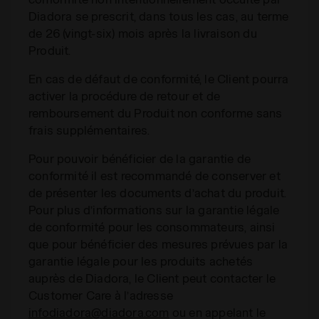
Diadora se prescrit, dans tous les cas, au terme
de 26 (vingt-six) mois après la livraison du
Produit.
En cas de défaut de conformité, le Client pourra
activer la procédure de retour et de
remboursement du Produit non conforme sans
frais supplémentaires.
Pour pouvoir bénéficier de la garantie de
conformité il est recommandé de conserver et
de présenter les documents d’achat du produit.
Pour plus d’informations sur la garantie légale
de conformité pour les consommateurs, ainsi
que pour bénéficier des mesures prévues par la
garantie légale pour les produits achetés
auprès de Diadora, le Client peut contacter le
Customer Care à l’adresse
infodiadora@diadora.com
ou en appelant le