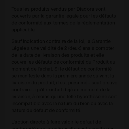
Tous les produits vendus par Diadora sont
couverts par la garantie légale pour les défauts
de conformité aux termes de la règlementation
applicable.
Sauf indication contraire de la loi, la Garantie
Légale a une validité de 2 (deux) ans à compter
de la date de livraison des produits et elle
couvre les défauts de conformité du Produit au
moment de l’achat. Si le défaut de conformité
se manifeste dans la première année suivant la
livraison du produit, il est présumé - sauf preuve
contraire - qu’il existait déjà au moment de la
livraison, à moins qu’une telle hypothèse ne soit
incompatible avec la nature du bien ou avec la
nature du défaut de conformité.
L’action directe à faire valoir le défaut de
conformité non intentionnellement occulté par