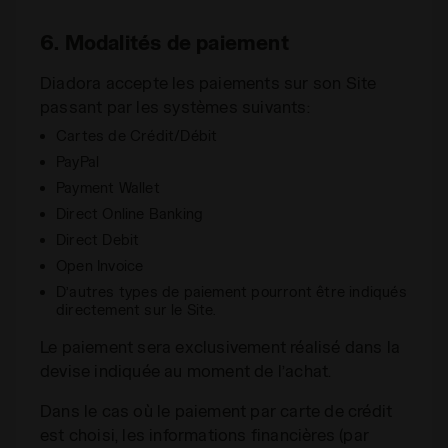
6. Modalités de paiement
Diadora accepte les paiements sur son Site
passant par les systèmes suivants:
Cartes de Crédit/Débit
PayPal
Payment Wallet
Direct Online Banking
Direct Debit
Open Invoice
D’autres types de paiement pourront être indiqués
directement sur le Site.
Le paiement sera exclusivement réalisé dans la
devise indiquée au moment de l’achat.
Dans le cas où le paiement par carte de crédit
est choisi, les informations financières (par