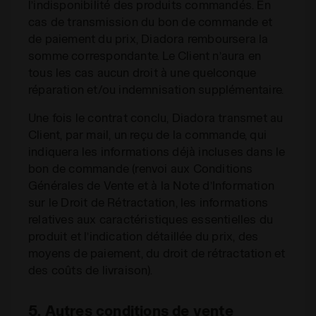
l’indisponibilité des produits commandés. En
cas de transmission du bon de commande et
de paiement du prix, Diadora remboursera la
somme correspondante. Le Client n’aura en
tous les cas aucun droit à une quelconque
réparation et/ou indemnisation supplémentaire.
Une fois le contrat conclu, Diadora transmet au
Client, par mail, un reçu de la commande, qui
indiquera les informations déjà incluses dans le
bon de commande (renvoi aux Conditions
Générales de Vente et à la Note d’Information
sur le Droit de Rétractation, les informations
relatives aux caractéristiques essentielles du
produit et l’indication détaillée du prix, des
moyens de paiement, du droit de rétractation et
des coûts de livraison).
5. Autres conditions de vente