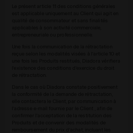
Le présent article 11 des conditions générales
est applicable uniquement au Client qui agit en
qualité de consommateur et sans finalités
applicables à son activité commerciale,
entrepreneuriale ou professionnelle.
Une fois la communication de la rétractation
reçue selon les modalités visées à l’article 10 et
une fois les Produits restitués, Diadora vérifiera
l’existence des conditions d’exercice du droit
de rétractation.
Dans le cas où Diadora constate positivement
la conformité de la demande de rétractation,
elle contactera le Client, par communication à
l’adresse e-mail fournie par le Client , afin de
confirmer l’acceptation de la restitution des
Produits et de convenir des modalités de
remboursement du prix d’achat, incluant les