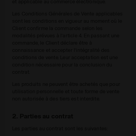
et applicable au commerce électronique.
Les Conditions Générales de Vente applicables
sont les conditions en vigueur au moment où le
Client confirme la commande selon les
modalités prévues à l’article 4. En passant une
commande, le Client déclare être à
connaissance et accepter l’intégralité des
conditions de vente. Leur acceptation est une
condition nécessaire pour la conclusion du
contrat.
Les produits ne peuvent être achetés que pour
utilisation personnelle et toute forme de vente
non autorisée à des tiers est interdite.
2. Parties au contrat
Les parties au contrat sont les suivantes: