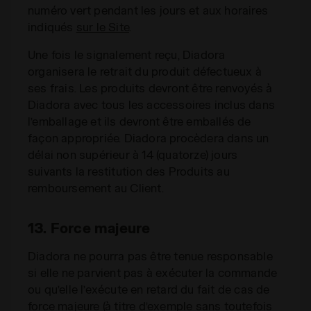
numéro vert pendant les jours et aux horaires
indiqués
sur le Site
.
Une fois le signalement reçu, Diadora
organisera le retrait du produit défectueux à
ses frais. Les produits devront être renvoyés à
Diadora avec tous les accessoires inclus dans
l’emballage et ils devront être emballés de
façon appropriée. Diadora procèdera dans un
délai non supérieur à 14 (quatorze) jours
suivants la restitution des Produits au
remboursement au Client.
13. Force majeure
Diadora ne pourra pas être tenue responsable
si elle ne parvient pas à exécuter la commande
ou qu’elle l’exécute en retard du fait de cas de
force majeure (à titre d’exemple sans toutefois