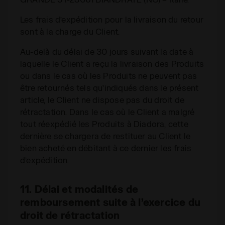
Les frais d’expédition pour la livraison du retour
sont à la charge du Client.
Au-delà du délai de 30 jours suivant la date à
laquelle le Client a reçu la livraison des Produits
ou dans le cas où les Produits ne peuvent pas
être retournés tels qu’indiqués dans le présent
article, le Client ne dispose pas du droit de
rétractation. Dans le cas où le Client a malgré
tout réexpédié les Produits à Diadora, cette
dernière se chargera de restituer au Client le
bien acheté en débitant à ce dernier les frais
d’expédition.
11. Délai et modalités de
remboursement suite à l’exercice du
droit de rétractation