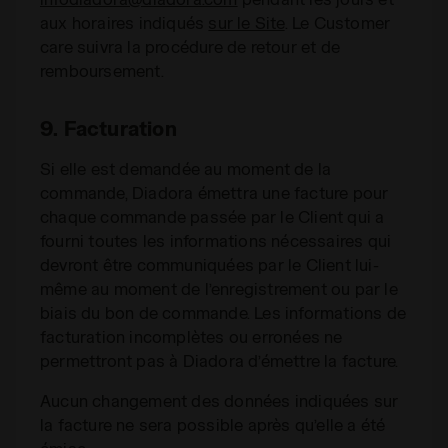
aux horaires indiqués
sur le Site
. Le Customer
care suivra la procédure de retour et de
remboursement.
9. Facturation
Si elle est demandée au moment de la
commande, Diadora émettra une facture pour
chaque commande passée par le Client qui a
fourni toutes les informations nécessaires qui
devront être communiquées par le Client lui-
même au moment de l’enregistrement ou par le
biais du bon de commande. Les informations de
facturation incomplètes ou erronées ne
permettront pas à Diadora d’émettre la facture.
Aucun changement des données indiquées sur
la facture ne sera possible après qu’elle a été