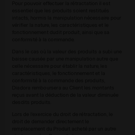
Pour pouvoir effectuer la rétractation il est
essentiel que les produits soient restitués
intacts, hormis la manipulation nécessaire pour
vérifier la nature, les caractéristiques et le
fonctionnement dudit produit, ainsi que sa
conformité à la commande.
Dans le cas où la valeur des produits a subi une
baisse causée par une manipulation autre que
celle nécessaire pour établir la nature, les
caractéristiques, le fonctionnement et la
conformité à la commande des produits,
Diadora remboursera au Client les montants
reçus avant la déduction de la valeur diminuée
desdits produits.
Lors de l’exercice du droit de rétractation, le
droit de demander directement le
remplacement du Produit acheté par un autre