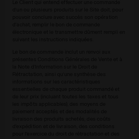
Le Client qui entend effectuer une commande
d’un ou plusieurs produits sur le Site doit, pour
pouvoir conclure avec succès son opération
d’achat, remplir le bon de commande
électronique et le transmettre dûment rempli en
suivant les instructions indiquées.
Le bon de commande inclut un renvoi aux
présentes Conditions Générales de Vente et à
la Note d’Information sur le Droit de
Rétractation, ainsi qu’une synthèse des
informations sur les caractéristiques
essentielles de chaque produit commandé et
de leur prix (incluant toutes les taxes et tous
les impôts applicables), des moyens de
paiement acceptés et des modalités de
livraison des produits achetés, des coûts
d’expédition et de livraison, des conditions
pour l’exercice du droit de rétractation et des