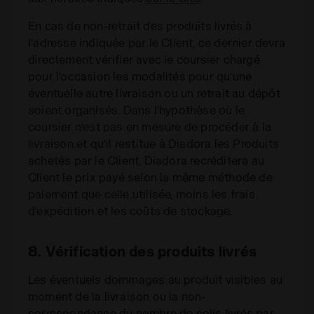
En cas de non-retrait des produits livrés à
l’adresse indiquée par le Client, ce dernier devra
directement vérifier avec le coursier chargé
pour l’occasion les modalités pour qu’une
éventuelle autre livraison ou un retrait au dépôt
soient organisés. Dans l’hypothèse où le
coursier n’est pas en mesure de procéder à la
livraison et qu’il restitue à Diadora les Produits
achetés par le Client, Diadora recréditera au
Client le prix payé selon la même méthode de
paiement que celle utilisée, moins les frais
d’expédition et les coûts de stockage.
8. Vérification des produits livrés
Les éventuels dommages au produit visibles au
moment de la livraison ou la non-
correspondance du nombre de colis livrés par