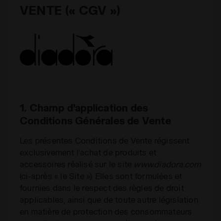
VENTE (« CGV »)
1. Champ d’application des
Conditions Générales de Vente
Les présentes Conditions de Vente régissent
exclusivement l’achat de produits et
accessoires réalisé sur le site
www.diadora.com
(ci-après « le Site »). Elles sont formulées et
fournies dans le respect des règles de droit
applicables, ainsi que de toute autre législation
en matière de protection des consommateurs