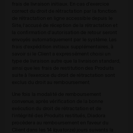
frais de livraison initiaux. En cas d’exercice
correct du droit de rétractation par la fonction
de rétractation en ligne accessible depuis le
Site, l’accusé de réception de la rétractation et
la confirmation d’autorisation de retour seront
envoyés automatiquement par le système. Les
frais d’expédition initiaux supplémentaires, à
savoir si le Client a expressément choisi un
type de livraison autre que la livraison standard,
ainsi que les frais de restitution des Produits
suite à l’exercice du droit de rétractation sont
exclus du droit au remboursement.
Une fois la modalité de remboursement
convenue, après vérification de la bonne
exécution du droit de rétractation et de
l’intégrité des Produits restitués, Diadora
procèdera au remboursement en faveur du
Client dans les 14 (quatorze) jours suivants la