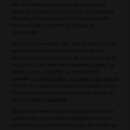
par voie télématique, le bon de commande,
après vérification de l’exactitude des données
relatives à la commande. Une fois le contrat
conclu, Diadora prendra en charge la
commande.
Le bon de commande sera stocké dans la base
de données de Diadora pendant le temps
nécessaire pour la livraison de la commande et
en tous les cas selon les modalités légales. Le
Client pourra consulter les commandes
passées,
en entrant dans son espace personnel
ou bien en insérant son mail et le numéro de sa
commande en consultant la section dédiée du
Site,
à l’adresse suivante
.
Diadora se réserve de ne pas donner suite aux
commandes qui seraient incomplètes ou non
correctes, qui sont passées avec des cartes de