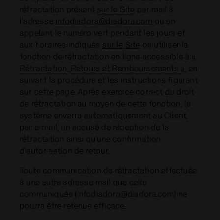
rétractation présent
sur le Site
par mail à
l’adresse
infodiadora@diadora.com
ou en
appelant le numéro vert pendant les jours et
aux horaires indiqués
sur le Site
ou utiliser la
fonction de rétractation en ligne accessible à
«
Rétractation, Retours et Remboursements »
, en
suivant la procédure et les instructions figurant
sur cette page. Après exercice correct du droit
de rétractation au moyen de cette fonction, le
système enverra automatiquement au Client,
par e-mail, un accusé de réception de la
rétractation ainsi qu’une confirmation
d’autorisation de retour..
Toute communication de rétractation effectuée
à une autre adresse mail que celle
communiquée (infodiadora@diadora.com) ne
pourra être retenue efficace.