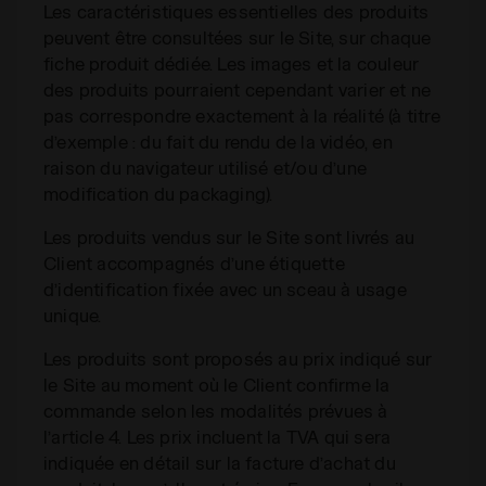
Les caractéristiques essentielles des produits
peuvent être consultées sur le Site, sur chaque
fiche produit dédiée. Les images et la couleur
des produits pourraient cependant varier et ne
pas correspondre exactement à la réalité (à titre
d’exemple : du fait du rendu de la vidéo, en
raison du navigateur utilisé et/ou d’une
modification du packaging).
Les produits vendus sur le Site sont livrés au
Client accompagnés d’une étiquette
d’identification fixée avec un sceau à usage
unique.
Les produits sont proposés au prix indiqué sur
le Site au moment où le Client confirme la
commande selon les modalités prévues à
l’article 4. Les prix incluent la TVA qui sera
indiquée en détail sur la facture d’achat du