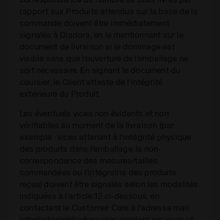
rapport aux Produits attendus sur la base de la
commande doivent être immédiatement
signalés à Diadora, en le mentionnant sur le
document de livraison si le dommage est
visible sans que l’ouverture de l’emballage ne
soit nécessaire. En signant le document du
coursier, le Client atteste de l’intégrité
extérieure du Produit.
Les éventuels vices non évidents et non
vérifiables au moment de la livraison (par
exemple : vices attenant à l’intégrité physique
des produits dans l’emballage, la non-
correspondance des mesures/tailles
commandées ou l’intégralité des produits
reçus) doivent être signalés selon les modalités
indiquées à l’article 12 ci-dessous, en
contactant le Customer Care à l’adresse mail
infodiadora@diadora.com
pendant les jours et