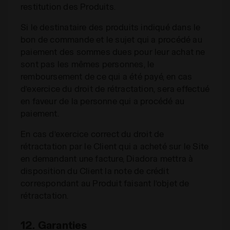
restitution des Produits.
Si le destinataire des produits indiqué dans le
bon de commande et le sujet qui a procédé au
paiement des sommes dues pour leur achat ne
sont pas les mêmes personnes, le
remboursement de ce qui a été payé, en cas
d’exercice du droit de rétractation, sera effectué
en faveur de la personne qui a procédé au
paiement.
En cas d’exercice correct du droit de
rétractation par le Client qui a acheté sur le Site
en demandant une facture, Diadora mettra à
disposition du Client la note de crédit
correspondant au Produit faisant l’objet de
rétractation.
12. Garanties