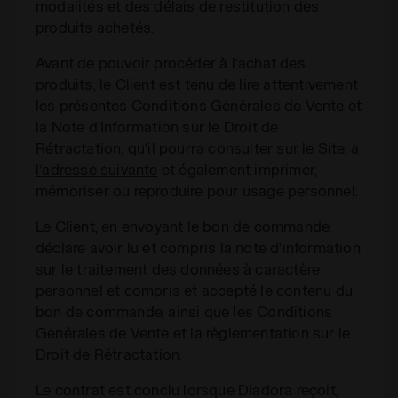
modalités et des délais de restitution des
produits achetés.
Avant de pouvoir procéder à l’achat des
produits, le Client est tenu de lire attentivement
les présentes Conditions Générales de Vente et
la Note d’Information sur le Droit de
Rétractation, qu’il pourra consulter sur le Site,
à
l’adresse suivante
et également imprimer,
mémoriser ou reproduire pour usage personnel.
Le Client, en envoyant le bon de commande,
déclare avoir lu et compris la note d’information
sur le traitement des données à caractère
personnel et compris et accepté le contenu du
bon de commande, ainsi que les Conditions
Générales de Vente et la règlementation sur le
Droit de Rétractation.
Le contrat est conclu lorsque Diadora reçoit,