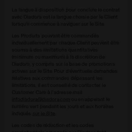
La langue à disposition pour conclure le contrat
avec Diadora est la langue choisie par le Client
lorsqu’il commence à naviguer sur le Site.
Les Produits pouvant être commandés
individuellement par chaque Client peuvent être
soumis à des limitations quantitatives
(minimum ou maximum) à la discrétion de
Diadora, y compris sur la base de promotions
actives sur le Site. Pour d’éventuelle demandes
relatives aux commandes dépassant les
limitations, il est conseillé de contacter le
Customer Care à l’adresse mail
infodiadora@diadora.com
ou en appelant le
numéro vert pendant les jours et aux horaires
indiqués
sur le Site
.
Les codes de réduction et les codes