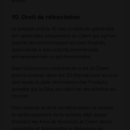
émise.
10. Droit de rétractation
Le présent article 10 des conditions générales
est applicable uniquement au Client qui agit en
qualité de consommateur et sans finalités
applicables à son activité commerciale,
entrepreneuriale ou professionnelle.
Sauf disposition contraire de la loi, le Client
pourra exercer, dans les 30 (trente) jours au plus
tard après la date de livraison des Produits
achetés sur le Site, son droit de rétractation au
contrat.
Pour exercer le droit de rétractation et obtenir
le remboursement de la somme déjà payée
(incluant les frais de livraison), le Client devra
compléter et transmettre le formulaire de