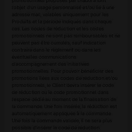
promotionnels proposés par Diadora font
l’objet d’un usage personnalisé et/ou lié à une
adresse mail, valables uniquement pour les
Produits et la période indiqués dans chaque
cas. Les codes de réduction et les codes
promotionnels ne sont pas remboursables et ne
peuvent pas être cumulés, sauf indication
contraire dans le règlement ou dans les
éventuelles communications
d’accompagnement des initiatives
promotionnelles. Pour pouvoir bénéficier des
promotions liées aux codes de réduction et/ou
promotionnels, le Client devra insérer le code
de réduction ou le code promotionnel dans
l’espace dédié au moment de la finalisation de
la commande. Une fois insérée, la réduction est
automatiquement appliquée à la commande.
Une fois la commande validée, il ne sera plus
possible d’insérer le code de réduction.