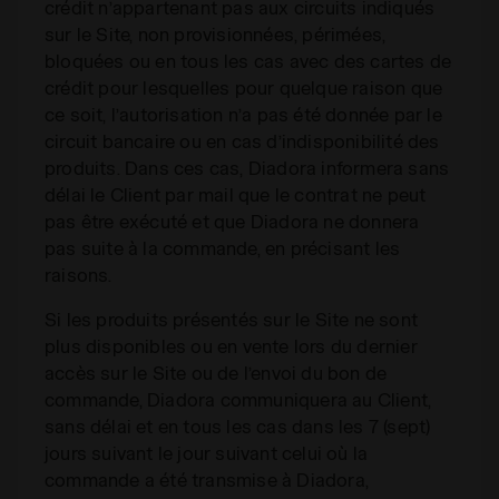
crédit n’appartenant pas aux circuits indiqués
sur le Site, non provisionnées, périmées,
bloquées ou en tous les cas avec des cartes de
crédit pour lesquelles pour quelque raison que
ce soit, l’autorisation n’a pas été donnée par le
circuit bancaire ou en cas d’indisponibilité des
produits. Dans ces cas, Diadora informera sans
délai le Client par mail que le contrat ne peut
pas être exécuté et que Diadora ne donnera
pas suite à la commande, en précisant les
raisons.
Si les produits présentés sur le Site ne sont
plus disponibles ou en vente lors du dernier
accès sur le Site ou de l’envoi du bon de
commande, Diadora communiquera au Client,
sans délai et en tous les cas dans les 7 (sept)
jours suivant le jour suivant celui où la
commande a été transmise à Diadora,