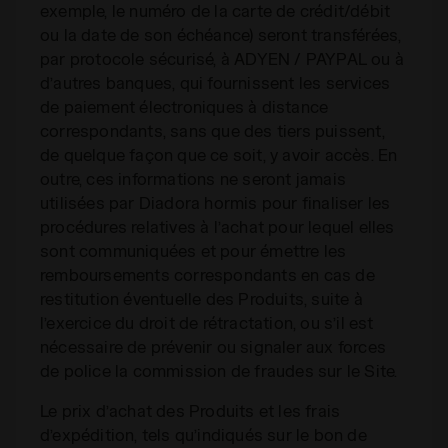
exemple, le numéro de la carte de crédit/débit
ou la date de son échéance) seront transférées,
par protocole sécurisé, à ADYEN / PAYPAL ou à
d’autres banques, qui fournissent les services
de paiement électroniques à distance
correspondants, sans que des tiers puissent,
de quelque façon que ce soit, y avoir accès. En
outre, ces informations ne seront jamais
utilisées par Diadora hormis pour finaliser les
procédures relatives à l’achat pour lequel elles
sont communiquées et pour émettre les
remboursements correspondants en cas de
restitution éventuelle des Produits, suite à
l’exercice du droit de rétractation, ou s’il est
nécessaire de prévenir ou signaler aux forces
de police la commission de fraudes sur le Site.
Le prix d’achat des Produits et les frais
d’expédition, tels qu’indiqués sur le bon de