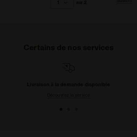
Suivant
1
sur 2
Certains de nos services
Livraison à la demande disponible
Découvrez le service