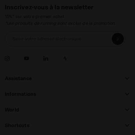
Inscrivez-vous à la newsletter
15%* sur votre premier achat.
*Les produits de running sont exclus de la promotion.
Saisir votre adresse électronique
Assistance
Informations
World
Shortcuts