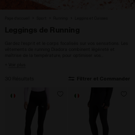
Page d’accueil
Sport
Running
Leggins et Cuisses
Leggings de Running
Gardez l’esprit et le corps focalisés sur vos sensations. Les
vêtements de running Diadora combinent légèreté et
maîtrise de la température, pour optimiser vos
performances, sans jamais vous détourner de vos objectifs.
+
Voir plus
30 Résultats
Filtrer et Commander