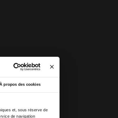
À propos des cookies
hniques et, sous réserve de
ervice de navigation