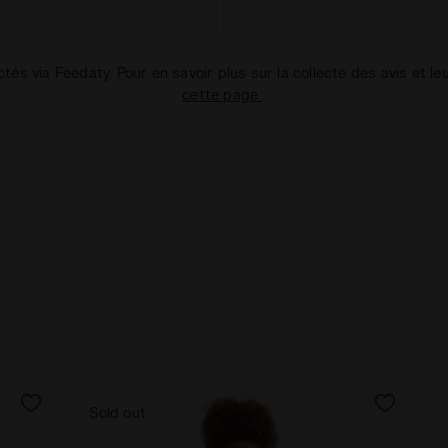
ectés via Feedaty. Pour en savoir plus sur la collecte des avis et le
cette page
.
Sold out