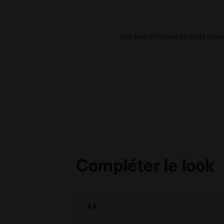
Les avis affichés ici sont coll
Compléter le look