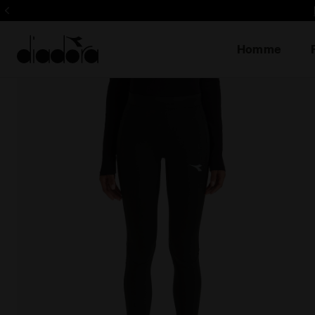
Homme