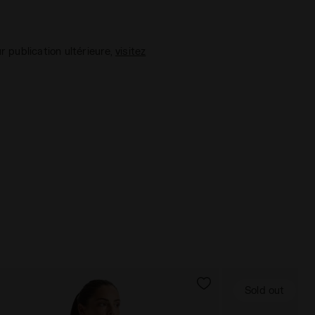
ur publication ultérieure,
visitez
Sold out