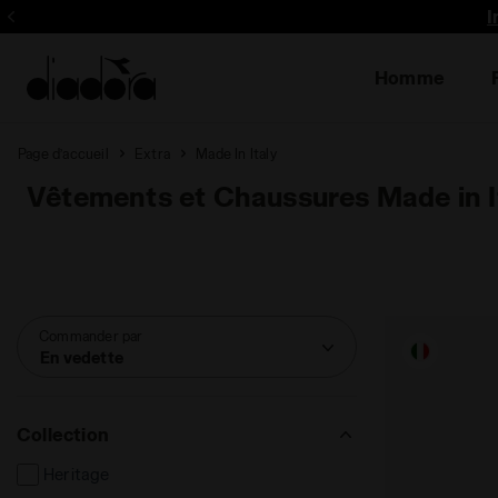
I
Homme
Page d’accueil
Extra
Made In Italy
Vêtements et Chaussures Made in I
Commander par
En vedette
Collection
Heritage