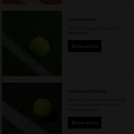
Gazon naturel
Terrains en gazon naturel (style
Wimbledon)
Bonne option
Gazon synthétique
Terrains en gazon synthétique de
quatrième génération (dont les
terrains de padel)
Bonne option