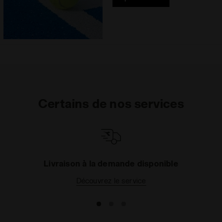
Certains de nos services
Livraison à la demande disponible
Découvrez le service