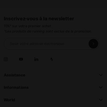
Inscrivez-vous à la newsletter
15%* sur votre premier achat.
*Les produits de running sont exclus de la promotion.
Saisir votre adresse électronique
Assistance
Informations
World