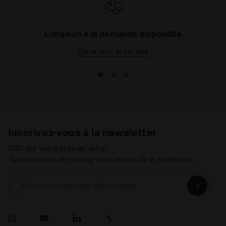
Livraison à la demande disponible
Découvrez le service
Inscrivez-vous à la newsletter
15%* sur votre premier achat.
*Les produits de running sont exclus de la promotion.
Saisir votre adresse électronique