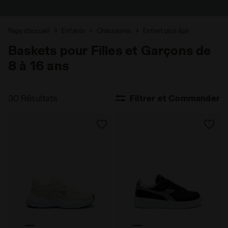
Page d’accueil
Enfants
Chaussures
Enfant plus âgé
Baskets pour Filles et Garçons de
8 à 16 ans
30 Résultats
Filtrer et Commander