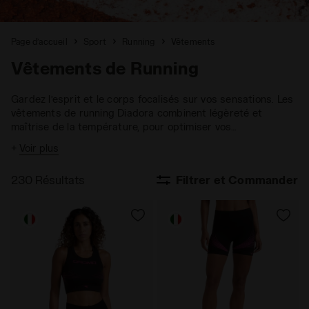
Page d’accueil
Sport
Running
Vêtements
Vêtements de Running
Gardez l’esprit et le corps focalisés sur vos sensations. Les
vêtements de running Diadora combinent légèreté et
maîtrise de la température, pour optimiser vos
performances, sans jamais vous détourner de vos objectifs.
+
Voir plus
230 Résultats
Filtrer et Commander