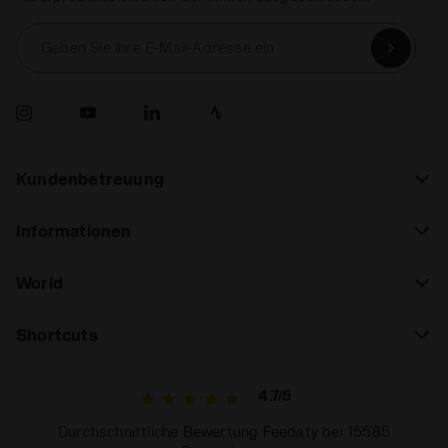
Geben Sie Ihre E-Mail-Adresse ein
Kundenbetreuung
Informationen
World
Shortcuts
4.7/5
Durchschnittliche Bewertung Feedaty bei 15585