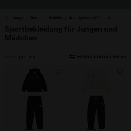
Homepage
Kinder
Bekleidung für Jungen und Mädchen
Sportbekleidung für Jungen und
Mädchen
232 Ergebnisse
Filtern und sortieren