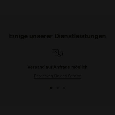
Einige unserer Dienstleistungen
Versand auf Anfrage möglich
Entdecken Sie den Service