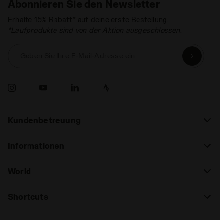
Abonnieren Sie den Newsletter
Erhalte 15% Rabatt* auf deine erste Bestellung.
*Laufprodukte sind von der Aktion ausgeschlossen.
Geben Sie Ihre E-Mail-Adresse ein
Kundenbetreuung
Informationen
World
Shortcuts