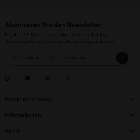
Abonnieren Sie den Newsletter
Erhalte 15% Rabatt* auf deine erste Bestellung.
*Laufprodukte sind von der Aktion ausgeschlossen.
Geben Sie Ihre E-Mail-Adresse ein
Kundenbetreuung
Informationen
World