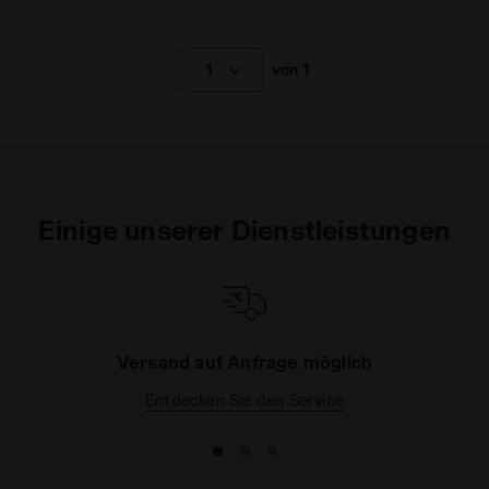
1
von 1
Einige unserer Dienstleistungen
Versand auf Anfrage möglich
Entdecken Sie den Service