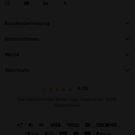
Kundenbetreuung
Informationen
World
Shortcuts
4.7/5
Durchschnittliche Bewertung Feedaty bei 15597
Rezensionen