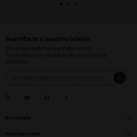
Suscríbete a nuestro boletín
15% de descuento* en tu primera compra!
*Los productos de running están excluidos de la
promoción.
Introduce tu dirección de correo electrónico
Asistencia
Informaciones