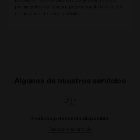
parcialmente, de manera proporcional al coste del
artículo en el total del pedido.
Algunos de nuestros servicios
Envío bajo demanda disponible
Descubra el servicio