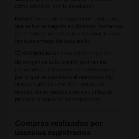
cómo proceder con la devolución.
Nota
: Si tu pedido incluye varios productos
que se han entregado en distintos momentos,
el periodo de prueba comienza a partir de la
fecha de entrega de cada envío.
ATENCIÓN:
las devoluciones que no
dispongan de autorización podrían ser
rechazadas o retrasarse en la elaboración,
por lo que se cancelaría el reembolso. No
olvides cumplimentar el formulario de
devolución en nuestro sitio web antes de
proceder al envío de las mercancías.
Compras realizadas por
usuraios registrados