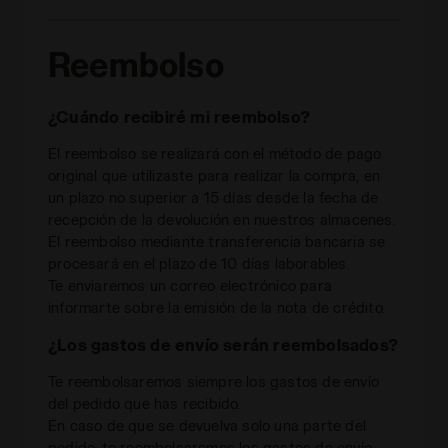
Reembolso
¿Cuándo recibiré mi reembolso?
El reembolso se realizará con el método de pago
original que utilizaste para realizar la compra, en
un plazo no superior a 15 días desde la fecha de
recepción de la devolución en nuestros almacenes.
El reembolso mediante transferencia bancaria se
procesará en el plazo de 10 días laborables.
Te enviaremos un correo electrónico para
informarte sobre la emisión de la nota de crédito.
¿Los gastos de envío serán reembolsados?
Te reembolsaremos siempre los gastos de envío
del pedido que has recibido.
En caso de que se devuelva solo una parte del
pedido, te reembolsaremos los gastos de envío