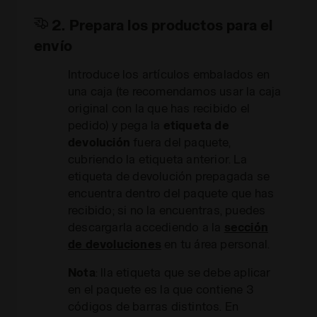
2. Prepara los productos para el
envío
Introduce los artículos embalados en
una caja (te recomendamos usar la caja
original con la que has recibido el
pedido) y pega la
etiqueta de
devolución
fuera del paquete,
cubriendo la etiqueta anterior. La
etiqueta de devolución prepagada se
encuentra dentro del paquete que has
recibido; si no la encuentras, puedes
descargarla accediendo a la
sección
de devoluciones
en tu área personal.
Nota
: lla etiqueta que se debe aplicar
en el paquete es la que contiene 3
códigos de barras distintos. En