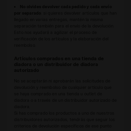
No olvides devolver cada pedido y cada envío
por separado
: si quieres devolver artículos que han
llegado en varias entregas, mantén la misma
separación también para el envío de la devolución.
Esto nos ayudará a agilizar el proceso de
verificación de los artículos y la elaboración del
reembolso.
Artículos comprados en una tienda de
diadora o un distribuidor de diadora
autorizado
No se aceptarán ni aprobarán las solicitudes de
devolución y reembolso de cualquier artículo que
se haya comprado en una tienda u outlet de
diadora o a través de un distribuidor autorizado de
diadora.
Si has comprado los productos a uno de nuestros
distribuidores autorizados, tendrás que seguir los
criterios de devolución específicos de ese punto