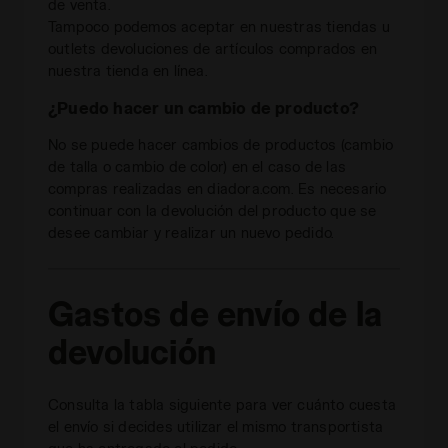
de venta.
Tampoco podemos aceptar en nuestras tiendas u
outlets devoluciones de artículos comprados en
nuestra tienda en línea.
¿Puedo hacer un cambio de producto?
No se puede hacer cambios de productos (cambio
de talla o cambio de color) en el caso de las
compras realizadas en diadora.com. Es necesario
continuar con la devolución del producto que se
desee cambiar y realizar un nuevo pedido.
Gastos de envío de la
devolución
Consulta la tabla siguiente para ver cuánto cuesta
el envío si decides utilizar el mismo transportista