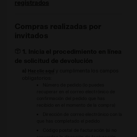
registrados
Compras realizadas por
invitados
1. Inicia el procedimiento en línea
de solicitud de devolución
a)
y cumplimenta los campos
Haz clic aquí
obligatorios:
Número de pedido (lo puedes
recuperar en el correo electrónico de
confirmación del pedido que has
recibido en el momento de la compra)
Dirección de correo electrónico con la
que has completado el pedido
Código postal de facturación (si no
recuerdas la dirección de facturación