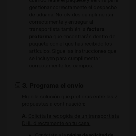
gestionar correctamente el despacho
de aduana. No olvides cumplimentar
correctamente y entregar al
transportista también la
factura
proforma
que encontrarás dentro del
paquete con el que has recibido los
artículos. Sigue las instrucciones que
se incluyen para cumplimentar
correctamente los campos.
3. Programa el envío
Elige la solución que prefieras entre las 2
propuestas a continuación:
A.
Solicita la recogida de un transportista
DHL directamente en tu casa:
Conéctate a la
página de solicitud de