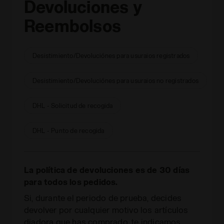
Devoluciones y
Reembolsos
Desistimiento/Devoluciónes para usuraios registrados
Desistimiento/Devoluciónes para usuraios no registrados
DHL - Solicitud de recogida
DHL - Punto de recogida
La política de devoluciones es de 30 días
para todos los pedidos.
Si, durante el periodo de prueba, decides
devolver por cualquier motivo los artículos
diadora que has comprado, te indicamos