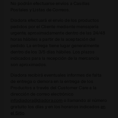
No podrán efectuarse envíos a Casillas
Postales y Listas de Correos.
Diadora efectuará el envío de los productos
pedidos por el Cliente mediante mensajería
urgente, aproximadamente dentro de las 24/48
horas hábiles a partir de la aceptación del
pedido. La entrega tiene lugar generalmente
dentro de los 3/5 días hábiles. Los plazos
indicados para la recepción de la mercancía
son aproximados.
Diadora recibirá eventuales informes de falta
de entrega o demora en la entrega de los
Productos a través del Customer Care a la
dirección de correo electrónico
infodiadora@diadora.com
o llamando al número
gratuito los días y en los horarios indicados
en
el Sitio
.