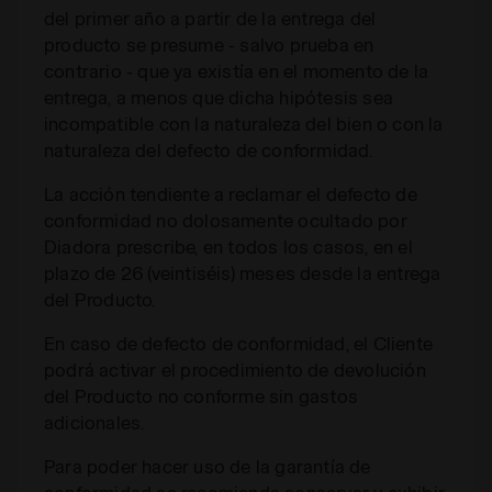
del primer año a partir de la entrega del
producto se presume - salvo prueba en
contrario - que ya existía en el momento de la
entrega, a menos que dicha hipótesis sea
incompatible con la naturaleza del bien o con la
naturaleza del defecto de conformidad.
La acción tendiente a reclamar el defecto de
conformidad no dolosamente ocultado por
Diadora prescribe, en todos los casos, en el
plazo de 26 (veintiséis) meses desde la entrega
del Producto.
En caso de defecto de conformidad, el Cliente
podrá activar el procedimiento de devolución
del Producto no conforme sin gastos
adicionales.
Para poder hacer uso de la garantía de