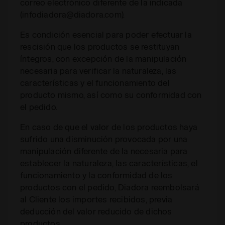
correo electrónico diferente de la indicada
(infodiadora@diadora.com).
Es condición esencial para poder efectuar la
rescisión que los productos se restituyan
íntegros, con excepción de la manipulación
necesaria para verificar la naturaleza, las
características y el funcionamiento del
producto mismo, así como su conformidad con
el pedido.
En caso de que el valor de los productos haya
sufrido una disminución provocada por una
manipulación diferente de la necesaria para
establecer la naturaleza, las características, el
funcionamiento y la conformidad de los
productos con el pedido, Diadora reembolsará
al Cliente los importes recibidos, previa
deducción del valor reducido de dichos
productos.