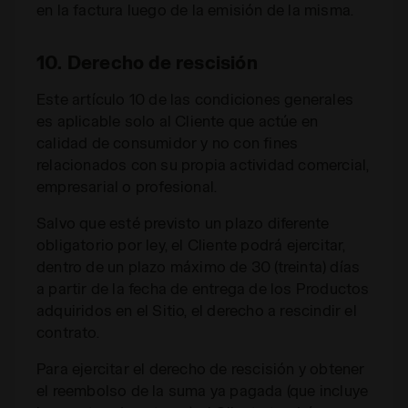
en la factura luego de la emisión de la misma.
10. Derecho de rescisión
Este artículo 10 de las condiciones generales
es aplicable solo al Cliente que actúe en
calidad de consumidor y no con fines
relacionados con su propia actividad comercial,
empresarial o profesional.
Salvo que esté previsto un plazo diferente
obligatorio por ley, el Cliente podrá ejercitar,
dentro de un plazo máximo de 30 (treinta) días
a partir de la fecha de entrega de los Productos
adquiridos en el Sitio, el derecho a rescindir el
contrato.
Para ejercitar el derecho de rescisión y obtener
el reembolso de la suma ya pagada (que incluye