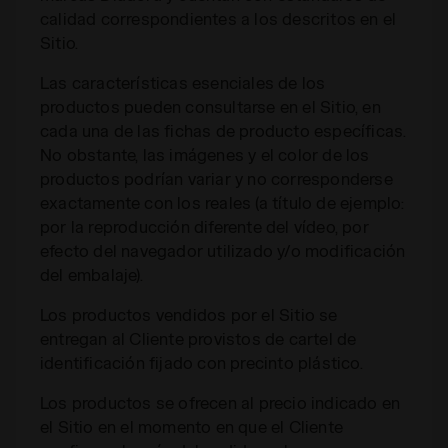
calidad correspondientes a los descritos en el
Sitio.
Las características esenciales de los
productos pueden consultarse en el Sitio, en
cada una de las fichas de producto específicas.
No obstante, las imágenes y el color de los
productos podrían variar y no corresponderse
exactamente con los reales (a título de ejemplo:
por la reproducción diferente del vídeo, por
efecto del navegador utilizado y/o modificación
del embalaje).
Los productos vendidos por el Sitio se
entregan al Cliente provistos de cartel de
identificación fijado con precinto plástico.
Los productos se ofrecen al precio indicado en
el Sitio en el momento en que el Cliente