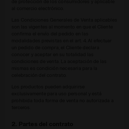
de protección de los consumidores y aplicable
al comercio electrónico.
Las Condiciones Generales de Venta aplicables
son las vigentes al momento en que el Cliente
confirma el envío del pedido en las
modalidades previstas en el art. 4. Al efectuar
un pedido de compra, el Cliente declara
conocer y aceptar en su totalidad las
condiciones de venta. La aceptación de las
mismas es condición necesaria para la
celebración del contrato.
Los productos pueden adquirirse
exclusivamente para uso personal y está
prohibida toda forma de venta no autorizada a
terceros.
2. Partes del contrato