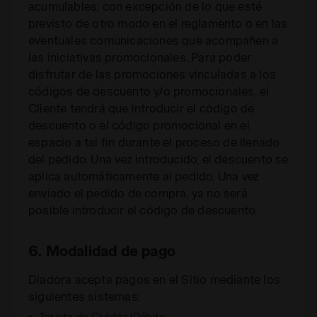
acumulables, con excepción de lo que esté
previsto de otro modo en el reglamento o en las
eventuales comunicaciones que acompañen a
las iniciativas promocionales. Para poder
disfrutar de las promociones vinculadas a los
códigos de descuento y/o promocionales, el
Cliente tendrá que introducir el código de
descuento o el código promocional en el
espacio a tal fin durante el proceso de llenado
del pedido. Una vez introducido, el descuento se
aplica automáticamente al pedido. Una vez
enviado el pedido de compra, ya no será
posible introducir el código de descuento.
6. Modalidad de pago
Diadora acepta pagos en el Sitio mediante los
siguientes sistemas:
Tarjeta de Crédito/Débito