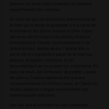
Diadora no dará curso al pedido de compra,
especificando los motivos.
En caso de que los productos presentados en
el Sitio ya no estén disponibles o a la venta en
el momento del último acceso al Sitio o bien
del envío del formulario de pedido, Diadora
comunicará al Cliente, oportunamente y, de
todas formas, dentro de los 7 (siete) días a
partir del día siguiente a aquel en el cual fue
enviado el pedido a Diadora, la no
disponibilidad de los productos solicitados. En
caso de envío del formulario de pedido y pago
del precio, Diadora reembolsará la suma
correspondiente. En dichos casos, el Cliente no
tendrá derecho a ningún resarcimiento y/o
indemnización adicional.
Una vez que el contrato ha sido celebrado,