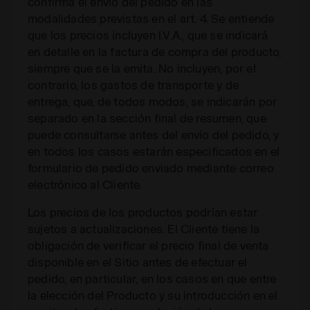
confirma el envío del pedido en las
modalidades previstas en el art. 4. Se entiende
que los precios incluyen I.V.A., que se indicará
en detalle en la factura de compra del producto,
siempre que se la emita. No incluyen, por el
contrario, los gastos de transporte y de
entrega, que, de todos modos, se indicarán por
separado en la sección final de resumen, que
puede consultarse antes del envío del pedido, y
en todos los casos estarán especificados en el
formulario de pedido enviado mediante correo
electrónico al Cliente.
Los precios de los productos podrían estar
sujetos a actualizaciones. El Cliente tiene la
obligación de verificar el precio final de venta
disponible en el Sitio antes de efectuar el
pedido, en particular, en los casos en que entre
la elección del Producto y su introducción en el