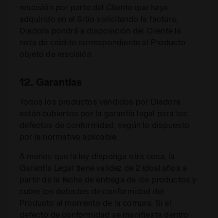
rescisión por parte del Cliente que haya
adquirido en el Sitio solicitando la factura,
Diadora pondrá a disposición del Cliente la
nota de crédito correspondiente al Producto
objeto de rescisión.
12. Garantías
Todos los productos vendidos por Diadora
están cubiertos por la garantía legal para los
defectos de conformidad, según lo dispuesto
por la normativa aplicable.
A menos que la ley disponga otra cosa, la
Garantía Legal tiene validez de 2 (dos) años a
partir de la fecha de entrega de los productos y
cubre los defectos de conformidad del
Producto al momento de la compra. Si el
defecto de conformidad se manifiesta dentro