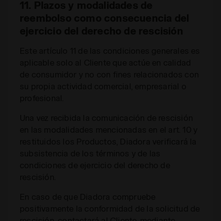
11. Plazos y modalidades de
reembolso como consecuencia del
ejercicio del derecho de rescisión
Este artículo 11 de las condiciones generales es
aplicable solo al Cliente que actúe en calidad
de consumidor y no con fines relacionados con
su propia actividad comercial, empresarial o
profesional.
Una vez recibida la comunicación de rescisión
en las modalidades mencionadas en el art. 10 y
restituidos los Productos, Diadora verificará la
subsistencia de los términos y de las
condiciones de ejercicio del derecho de
rescisión.
En caso de que Diadora compruebe
positivamente la conformidad de la solicitud de
rescisión, contactará al Cliente, mediante