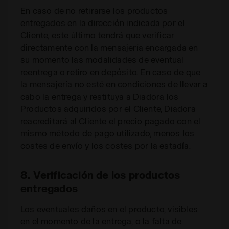
En caso de no retirarse los productos
entregados en la dirección indicada por el
Cliente, este último tendrá que verificar
directamente con la mensajería encargada en
su momento las modalidades de eventual
reentrega o retiro en depósito. En caso de que
la mensajería no esté en condiciones de llevar a
cabo la entrega y restituya a Diadora los
Productos adquiridos por el Cliente, Diadora
reacreditará al Cliente el precio pagado con el
mismo método de pago utilizado, menos los
costes de envío y los costes por la estadía.
8. Verificación de los productos
entregados
Los eventuales daños en el producto, visibles
en el momento de la entrega, o la falta de