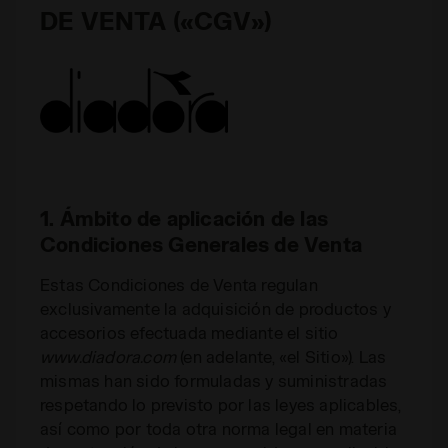
DE VENTA («CGV»)
1. Ámbito de aplicación de las
Condiciones Generales de Venta
Estas Condiciones de Venta regulan
exclusivamente la adquisición de productos y
accesorios efectuada mediante el sitio
www.diadora.com
(en adelante, «el Sitio»). Las
mismas han sido formuladas y suministradas
respetando lo previsto por las leyes aplicables,
así como por toda otra norma legal en materia