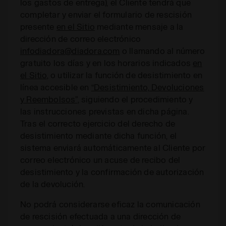
los gastos de entrega), el Cliente tendrá que
completar y enviar el formulario de rescisión
presente
en el Sitio
mediante mensaje a la
dirección de correo electrónico
infodiadora@diadora.com
o llamando al número
gratuito los días y en los horarios indicados
en
el Sitio
, o utilizar la función de desistimiento en
línea accesible en
“Desistimiento, Devoluciones
y Reembolsos”
, siguiendo el procedimiento y
las instrucciones previstas en dicha página.
Tras el correcto ejercicio del derecho de
desistimiento mediante dicha función, el
sistema enviará automáticamente al Cliente por
correo electrónico un acuse de recibo del
desistimiento y la confirmación de autorización
de la devolución.
No podrá considerarse eficaz la comunicación
de rescisión efectuada a una dirección de