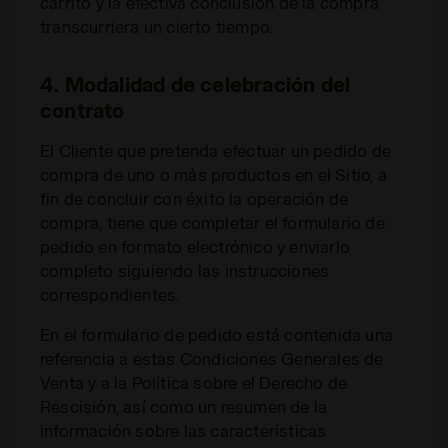
carrito y la efectiva conclusión de la compra
transcurriera un cierto tiempo.
4. Modalidad de celebración del
contrato
El Cliente que pretenda efectuar un pedido de
compra de uno o más productos en el Sitio, a
fin de concluir con éxito la operación de
compra, tiene que completar el formulario de
pedido en formato electrónico y enviarlo
completo siguiendo las instrucciones
correspondientes.
En el formulario de pedido está contenida una
referencia a estas Condiciones Generales de
Venta y a la Política sobre el Derecho de
Rescisión, así como un resumen de la
información sobre las características