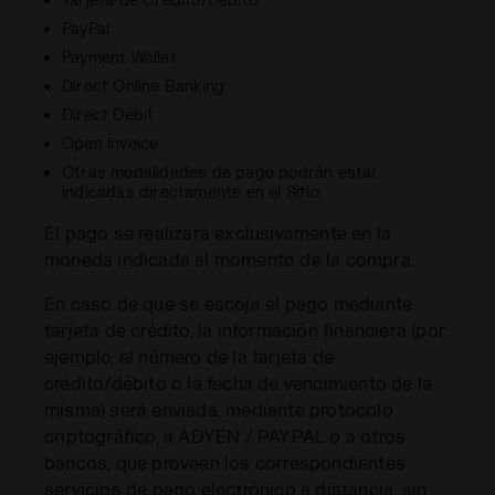
PayPal
Payment Wallet
Direct Online Banking
Direct Debit
Open Invoice
Otras modalidades de pago podrán estar
indicadas directamente en el Sitio.
El pago se realizará exclusivamente en la
moneda indicada al momento de la compra.
En caso de que se escoja el pago mediante
tarjeta de crédito, la información financiera (por
ejemplo, el número de la tarjeta de
crédito/débito o la fecha de vencimiento de la
misma) será enviada, mediante protocolo
criptográfico, a ADYEN / PAYPAL o a otros
bancos, que proveen los correspondientes
servicios de pago electrónico a distancia, sin