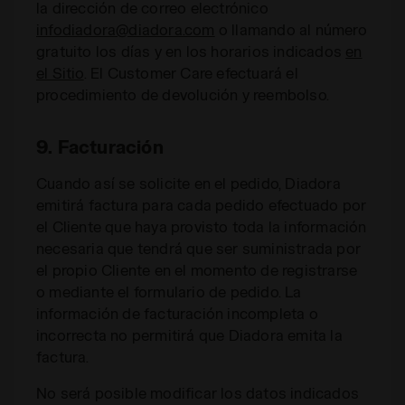
la dirección de correo electrónico
infodiadora@diadora.com
o llamando al número
gratuito los días y en los horarios indicados
en
el Sitio
. El Customer Care efectuará el
procedimiento de devolución y reembolso.
9. Facturación
Cuando así se solicite en el pedido, Diadora
emitirá factura para cada pedido efectuado por
el Cliente que haya provisto toda la información
necesaria que tendrá que ser suministrada por
el propio Cliente en el momento de registrarse
o mediante el formulario de pedido. La
información de facturación incompleta o
incorrecta no permitirá que Diadora emita la
factura.
No será posible modificar los datos indicados