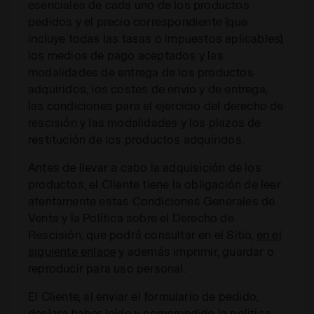
esenciales de cada uno de los productos
pedidos y el precio correspondiente (que
incluye todas las tasas o impuestos aplicables),
los medios de pago aceptados y las
modalidades de entrega de los productos
adquiridos, los costes de envío y de entrega,
las condiciones para el ejercicio del derecho de
rescisión y las modalidades y los plazos de
restitución de los productos adquiridos.
Antes de llevar a cabo la adquisición de los
productos, el Cliente tiene la obligación de leer
atentamente estas Condiciones Generales de
Venta y la Política sobre el Derecho de
Rescisión, que podrá consultar en el Sitio,
en el
siguiente enlace
y además imprimir, guardar o
reproducir para uso personal.
El Cliente, al enviar el formulario de pedido,
declara haber leído y comprendido la política