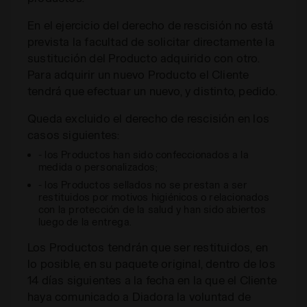
En el ejercicio del derecho de rescisión no está
prevista la facultad de solicitar directamente la
sustitución del Producto adquirido con otro.
Para adquirir un nuevo Producto el Cliente
tendrá que efectuar un nuevo, y distinto, pedido.
Queda excluido el derecho de rescisión en los
casos siguientes:
- los Productos han sido confeccionados a la
medida o personalizados;
- los Productos sellados no se prestan a ser
restituidos por motivos higiénicos o relacionados
con la protección de la salud y han sido abiertos
luego de la entrega.
Los Productos tendrán que ser restituidos, en
lo posible, en su paquete original, dentro de los
14 días siguientes a la fecha en la que el Cliente
haya comunicado a Diadora la voluntad de