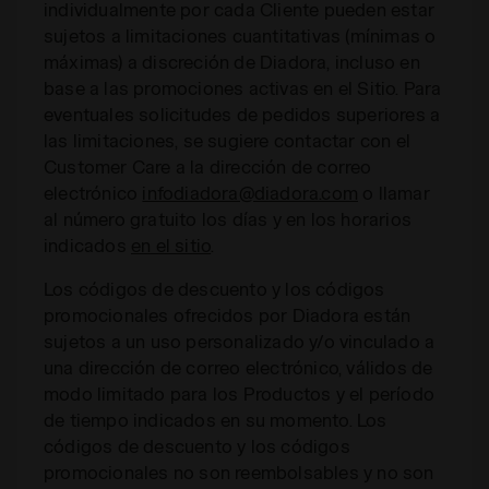
individualmente por cada Cliente pueden estar
sujetos a limitaciones cuantitativas (mínimas o
máximas) a discreción de Diadora, incluso en
base a las promociones activas en el Sitio. Para
eventuales solicitudes de pedidos superiores a
las limitaciones, se sugiere contactar con el
Customer Care a la dirección de correo
electrónico
infodiadora@diadora.com
o llamar
al número gratuito los días y en los horarios
indicados
en el sitio
.
Los códigos de descuento y los códigos
promocionales ofrecidos por Diadora están
sujetos a un uso personalizado y/o vinculado a
una dirección de correo electrónico, válidos de
modo limitado para los Productos y el período
de tiempo indicados en su momento. Los
códigos de descuento y los códigos
promocionales no son reembolsables y no son