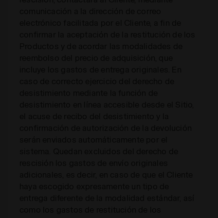
comunicación a la dirección de correo
electrónico facilitada por el Cliente, a fin de
confirmar la aceptación de la restitución de los
Productos y de acordar las modalidades de
reembolso del precio de adquisición, que
incluye los gastos de entrega originales. En
caso de correcto ejercicio del derecho de
desistimiento mediante la función de
desistimiento en línea accesible desde el Sitio,
el acuse de recibo del desistimiento y la
confirmación de autorización de la devolución
serán enviados automáticamente por el
sistema. Quedan excluidos del derecho de
rescisión los gastos de envío originales
adicionales, es decir, en caso de que el Cliente
haya escogido expresamente un tipo de
entrega diferente de la modalidad estándar, así
como los gastos de restitución de los