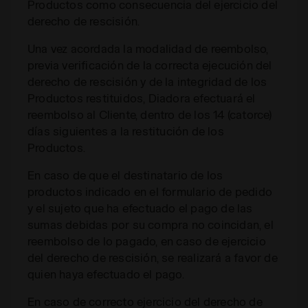
Productos como consecuencia del ejercicio del
derecho de rescisión.
Una vez acordada la modalidad de reembolso,
previa verificación de la correcta ejecución del
derecho de rescisión y de la integridad de los
Productos restituidos, Diadora efectuará el
reembolso al Cliente, dentro de los 14 (catorce)
días siguientes a la restitución de los
Productos.
En caso de que el destinatario de los
productos indicado en el formulario de pedido
y el sujeto que ha efectuado el pago de las
sumas debidas por su compra no coincidan, el
reembolso de lo pagado, en caso de ejercicio
del derecho de rescisión, se realizará a favor de
quien haya efectuado el pago.
En caso de correcto ejercicio del derecho de