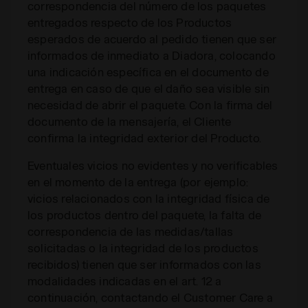
correspondencia del número de los paquetes
entregados respecto de los Productos
esperados de acuerdo al pedido tienen que ser
informados de inmediato a Diadora, colocando
una indicación específica en el documento de
entrega en caso de que el daño sea visible sin
necesidad de abrir el paquete. Con la firma del
documento de la mensajería, el Cliente
confirma la integridad exterior del Producto.
Eventuales vicios no evidentes y no verificables
en el momento de la entrega (por ejemplo:
vicios relacionados con la integridad física de
los productos dentro del paquete, la falta de
correspondencia de las medidas/tallas
solicitadas o la integridad de los productos
recibidos) tienen que ser informados con las
modalidades indicadas en el art. 12 a
continuación, contactando el Customer Care a