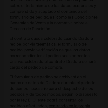
sobre el tratamiento de los datos personales y
comprendido y aceptado el contenido del
formulario de pedido, así como las Condiciones
Generales de Venta y la normativa sobre el
Derecho de Rescisión.
El contrato queda celebrado cuando Diadora
recibe, por vía telemática, el formulario de
pedido, previa verificación de que los datos
correspondientes al pedido sean correctos.
Una vez celebrado el contrato, Diadora se hará
cargo del pedido de compra.
El formulario de pedido se archivará en el
banco de datos de Diadora durante el período
de tiempo necesario para el despacho de los
pedidos y, de todos modos, según lo dispuesto
por la ley. El Cliente podrá consultar los
pedidos efectuados,
eentrando en la propia