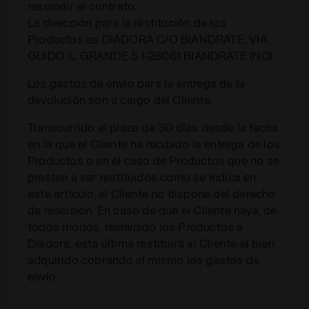
rescindir el contrato.
La dirección para la restitución de los
Productos es DIADORA C/O BIANDRATE, VIA
GUIDO IL GRANDE 5 I-28061 BIANDRATE (NO).
Los gastos de envío para la entrega de la
devolución son a cargo del Cliente.
Transcurrido el plazo de 30 días desde la fecha
en la que el Cliente ha recibido la entrega de los
Productos o en el caso de Productos que no se
presten a ser restituidos como se indica en
este artículo, el Cliente no dispone del derecho
de rescisión. En caso de que el Cliente haya, de
todos modos, reenviado los Productos a
Diadora, esta última restituirá al Cliente el bien
adquirido cobrando al mismo los gastos de
envío.