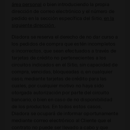
área personal
o bien introduciendo la propia
dirección de correo electrónico y el número de
pedido en la sección específica del Sitio,
en la
siguiente dirección
.
Diadora se reserva el derecho de no dar curso a
los pedidos de compra que estén incompletos
o incorrectos, que sean efectuados a través de
tarjetas de crédito no pertenecientes a los
circuitos indicados en el Sitio, sin capacidad de
compra, vencidas, bloqueadas o, en cualquier
caso, mediante tarjetas de crédito para las
cuales, por cualquier motivo no haya sido
otorgada autorización por parte del circuito
bancario, o bien en caso de no disponibilidad
de los productos. En todos estos casos,
Diadora se ocupará de informar oportunamente
mediante correo electrónico al Cliente que el
contrato no puede ser llevado a cabo y que