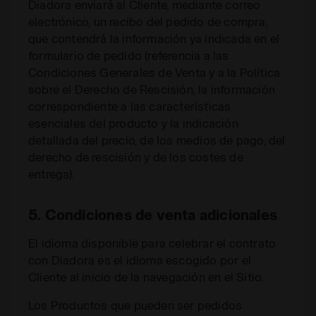
Diadora enviará al Cliente, mediante correo
electrónico, un recibo del pedido de compra,
que contendrá la información ya indicada en el
formulario de pedido (referencia a las
Condiciones Generales de Venta y a la Política
sobre el Derecho de Rescisión, la información
correspondiente a las características
esenciales del producto y la indicación
detallada del precio, de los medios de pago, del
derecho de rescisión y de los costes de
entrega).
5. Condiciones de venta adicionales
El idioma disponible para celebrar el contrato
con Diadora es el idioma escogido por el
Cliente al inicio de la navegación en el Sitio.
Los Productos que pueden ser pedidos