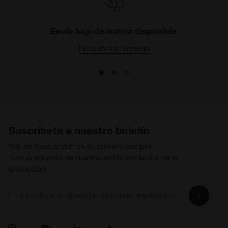
Envío bajo demanda disponible
Descubra el servicio
Suscríbete a nuestro boletín
15% de descuento* en tu primera compra!
*Los productos de running están excluidos de la
promoción.
Introduce tu dirección de correo electrónico