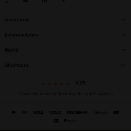
Asistencia
Informaciones
World
Shortcuts
4.7/5
Valoración media en Feedaty de 15590 reseñas