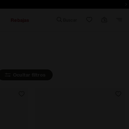
- Inscríbete
Rebajas
Buscar
Ocultar filtros