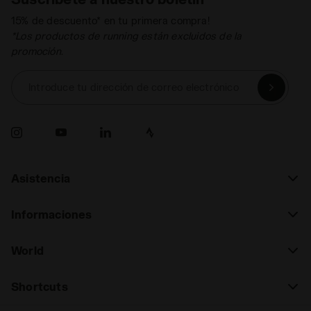
15% de descuento* en tu primera compra!
*Los productos de running están excluidos de la
promoción.
Introduce tu dirección de correo electrónico
Asistencia
Informaciones
World
Shortcuts