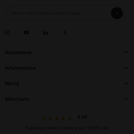
Saisir votre adresse électronique
Assistance
Informations
World
Shortcuts
4.7/5
Évaluation média Feedaty sur 15595 avis