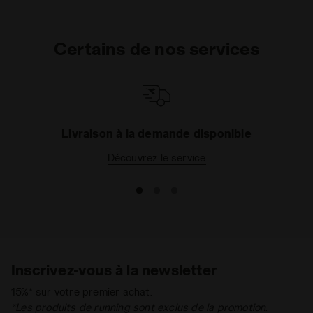
Certains de nos services
Livraison à la demande disponible
Découvrez le service
Inscrivez-vous à la newsletter
15%* sur votre premier achat.
*Les produits de running sont exclus de la promotion.