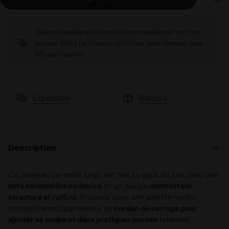
Diadora expédiera les produits commandés par courrier
express (DHL). La livraison s'effectue généralement sous
3/5 jours ouvrés.
Expédition
Retours
Description
Ce nouveau bermuda Logo est mis au goût du jour avec une
note saisonnière exclusive
et un design
contrastant
structuré et raffiné
. Proposé dans une palette neutre,
chaque bermuda présente un
cordon de serrage pour
ajuster sa coupe et deux pratiques poches
latérales.