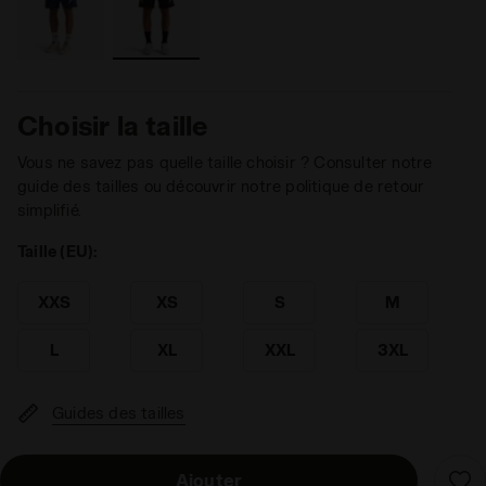
Choisir la taille
Vous ne savez pas quelle taille choisir ? Consulter notre
guide des tailles ou découvrir notre politique de retour
simplifié.
Taille (EU):
XXS
XS
S
M
L
XL
XXL
3XL
Guides des tailles
Ajouter