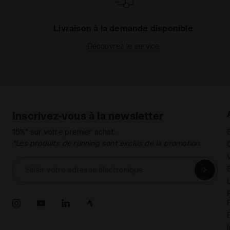
Livraison à la demande disponible
Découvrez le service
Inscrivez-vous à la newsletter
15%* sur votre premier achat.
*Les produits de running sont exclus de la promotion.
Saisir votre adresse électronique