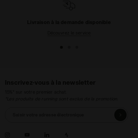
Livraison à la demande disponible
Découvrez le service
Inscrivez-vous à la newsletter
15%* sur votre premier achat.
*Les produits de running sont exclus de la promotion.
Saisir votre adresse électronique