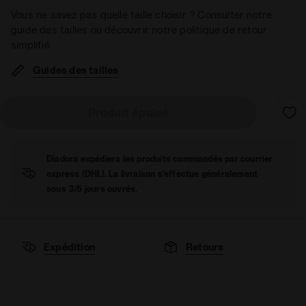
Vous ne savez pas quelle taille choisir ? Consulter notre
guide des tailles ou découvrir notre politique de retour
simplifié.
Guides des tailles
Produit épuisé
Diadora expédiera les produits commandés par courrier
express (DHL). La livraison s'effectue généralement
sous 3/5 jours ouvrés.
Expédition
Retours