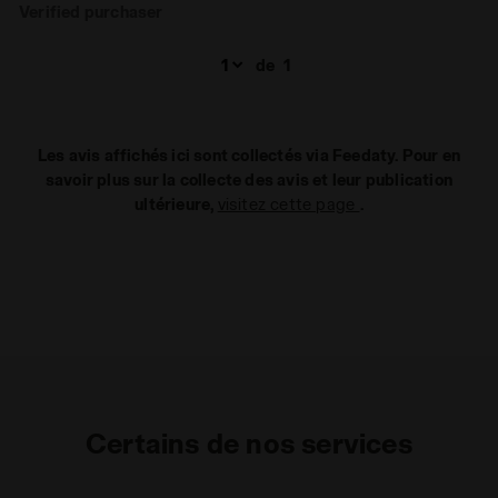
Verified purchaser
de
1
Les avis affichés ici sont collectés via Feedaty. Pour en
savoir plus sur la collecte des avis et leur publication
ultérieure,
visitez cette page
.
Certains de nos services