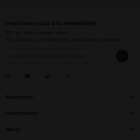
Inscrivez-vous à la newsletter
15%* sur votre premier achat.
*Les produits de running sont exclus de la promotion.
Saisir votre adresse électronique
Assistance
Informations
World