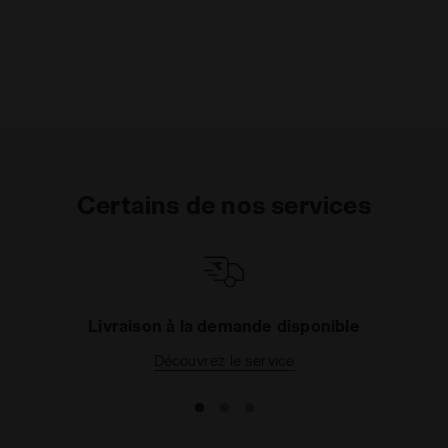
Certains de nos services
Livraison à la demande disponible
Découvrez le service