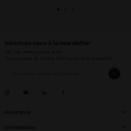
Inscrivez-vous à la newsletter
15%* sur votre premier achat.
*Les produits de running sont exclus de la promotion.
Saisir votre adresse électronique
Assistance
Informations