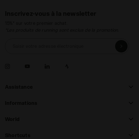
Inscrivez-vous à la newsletter
15%* sur votre premier achat.
*Les produits de running sont exclus de la promotion.
Saisir votre adresse électronique
Assistance
Informations
World
Shortcuts