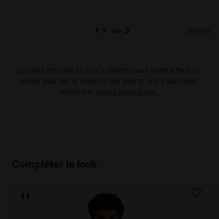
Suivant
de
3
Les avis affichés ici sont collectés via Feedaty. Pour en
savoir plus sur la collecte des avis et leur publication
ultérieure,
visitez cette page
.
Compléter le look