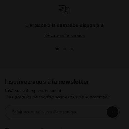
Livraison à la demande disponible
Découvrez le service
Inscrivez-vous à la newsletter
15%* sur votre premier achat.
*Les produits de running sont exclus de la promotion.
Saisir votre adresse électronique