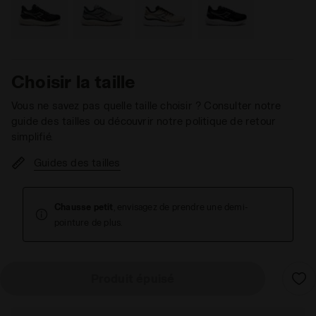
Choisir la taille
Vous ne savez pas quelle taille choisir ? Consulter notre
guide des tailles ou découvrir notre politique de retour
simplifié.
Guides des tailles
Chausse petit
, envisagez de prendre une demi-
pointure de plus.
Produit épuisé